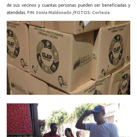
de sus vecinos y cuantas personas pueden ser beneficiadas y
atendidas.
FIN
:
Sonia Maldonado /FOTOS: Cortesía