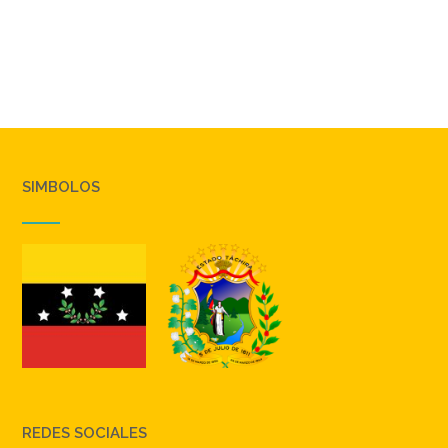
SIMBOLOS
REDES SOCIALES