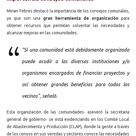
Mirian Febres destacó la importancia de los consejos comunales,
ya que son una
gran herramienta de organización
para
obtener recursos que permitan solventar las necesidades y
alcanzar mejoras en las comunidades.
“Sí una comunidad está debidamente organizada
puede acudir a las diversas instituciones y/o
organismos encargados de financiar proyectos y
así obtener grandes beneficios para todos los
vecinos”, señaló.
Esta organización de las comunidades- aseveró la secretaria
general de gobierno- se está evidenciando en los Comité Local
de Abastecimiento y Producción (CLAP), donde la gente a través
de los censos en sus veredas y sectores conoce las necesidades