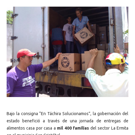
Bajo la consigna “En Táchira Solucionamos”, la gobernación del
estado benefició a través de una jornada de entregas de
alimentos casa por casa a
mil 400 familias
del sector La Ermita