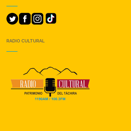
RADIO CULTURAL