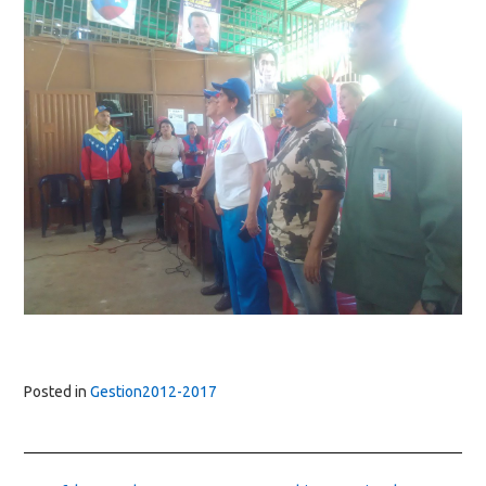
Posted in
Gestion2012-2017