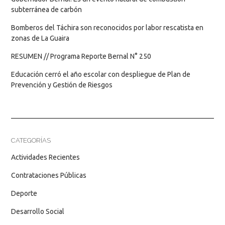
subterránea de carbón
Bomberos del Táchira son reconocidos por labor rescatista en
zonas de La Guaira
RESUMEN // Programa Reporte Bernal N° 250
Educación cerró el año escolar con despliegue de Plan de
Prevención y Gestión de Riesgos
CATEGORÍAS
Actividades Recientes
Contrataciones Públicas
Deporte
Desarrollo Social