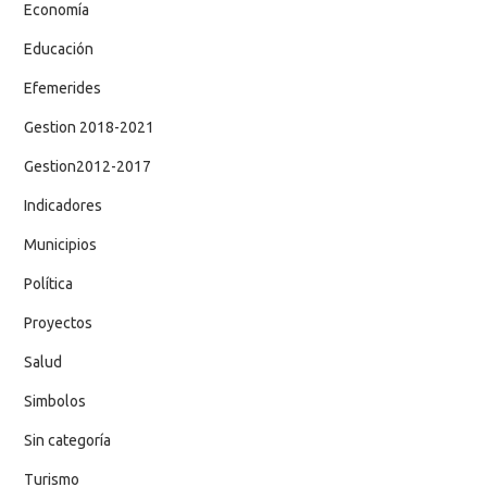
Economía
Educación
Efemerides
Gestion 2018-2021
Gestion2012-2017
Indicadores
Municipios
Política
Proyectos
Salud
Simbolos
Sin categoría
Turismo