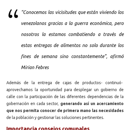
“Conocemos las vicisitudes que están viviendo los
venezolanos gracias a la guerra económica, pero
nosotros la estamos combatiendo a través de
estas entregas de alimentos no solo durante los
fines de semana sino constantemente”, afirmó
Mirian Febres
Además de la entrega de cajas de productos- continuó-
aprovechamos la oportunidad para desplegar un gobierno de
calle con la participación de las diferentes dependencias de la
gobernación en cada sector,
generando así un acercamiento
que nos permita conocer de primera mano las necesidades
de la población y gestionar las soluciones pertinentes.
Importancia consejos comunales