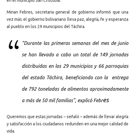
en el municipio San Cristóbal.
Mirian Febres, secretaria general de gobierno informó que una
vez más el gobierno bolivariano lleva paz, alegría, fe y esperanza
al pueblo en los 29 municipios del Táchira.
“Durante las primeras semanas del mes de junio
se han llevado a cabo un total de 149 jornadas
distribuidas en los 29 municipios y 66 parroquias
del estado Táchira, beneficiando con la entrega
de 792 toneladas de alimentos aproximadamente
es
a más de 50 mil familias”, explicó Febr
Queremos que estas jornadas – señaló – además de llevar alegría
y satisfacción a los ciudadanos redunden en una mejor calidad de
vida.