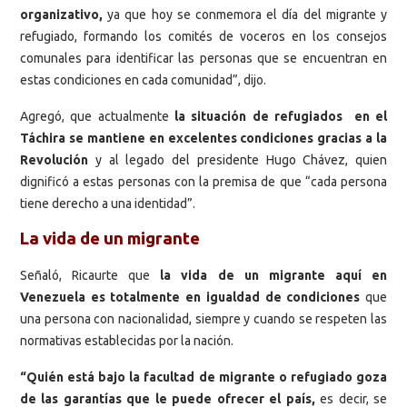
organizativo,
ya que hoy se conmemora el día del migrante y
refugiado, formando los comités de voceros en los consejos
comunales para identificar las personas que se encuentran en
estas condiciones en cada comunidad”, dijo.
Agregó, que actualmente
la situación de refugiados en el
Táchira se mantiene en excelentes condiciones gracias a la
Revolución
y al legado del presidente Hugo Chávez, quien
dignificó a estas personas con la premisa de que “cada persona
tiene derecho a una identidad”.
La vida de un migrante
Señaló, Ricaurte que
la vida de un migrante aquí en
Venezuela es totalmente en igualdad de condiciones
que
una persona con nacionalidad, siempre y cuando se respeten las
normativas establecidas por la nación.
“Quién está bajo la facultad de migrante o refugiado goza
de las garantías que le puede ofrecer el país,
es decir, se