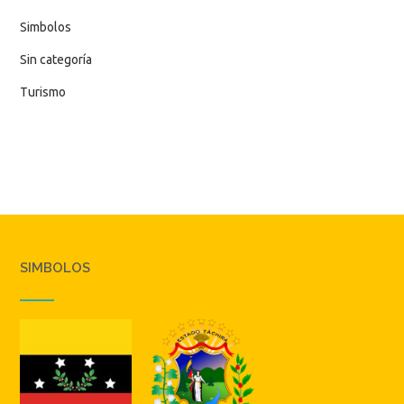
Simbolos
Sin categoría
Turismo
SIMBOLOS