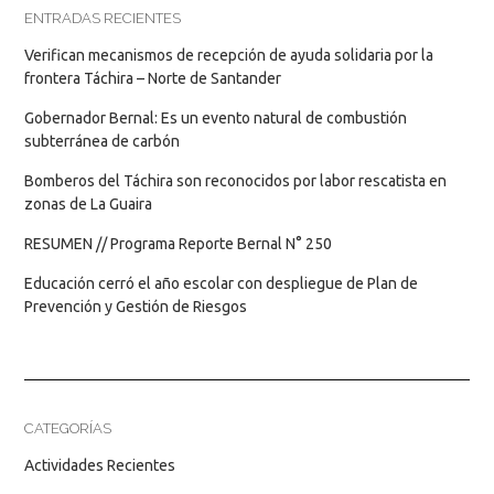
ENTRADAS RECIENTES
Verifican mecanismos de recepción de ayuda solidaria por la
frontera Táchira – Norte de Santander
Gobernador Bernal: Es un evento natural de combustión
subterránea de carbón
Bomberos del Táchira son reconocidos por labor rescatista en
zonas de La Guaira
RESUMEN // Programa Reporte Bernal N° 250
Educación cerró el año escolar con despliegue de Plan de
Prevención y Gestión de Riesgos
CATEGORÍAS
Actividades Recientes