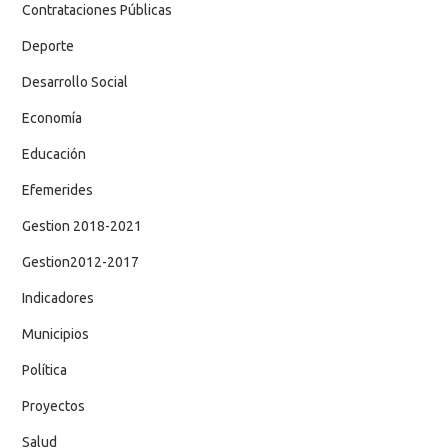
Contrataciones Públicas
Deporte
Desarrollo Social
Economía
Educación
Efemerides
Gestion 2018-2021
Gestion2012-2017
Indicadores
Municipios
Política
Proyectos
Salud