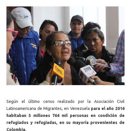
Según el último censo realizado por la Asociación Civil
Latinoamericana de Migrantes, en Venezuela
para el año 2016
habitaban 5 millones 764 mil personas en condición de
refugiados y refugiadas, en su mayoría provenientes de
Colombia.