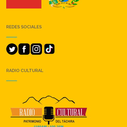
REDES SOCIALES
RADIO CULTURAL