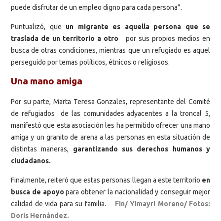
puede disfrutar de un empleo digno para cada persona”.
Puntualizó, que
un migrante es aquella persona que se
traslada de un territorio a otro
por sus propios medios en
busca de otras condiciones, mientras que un refugiado es aquel
perseguido por temas políticos, étnicos o religiosos.
Una mano amiga
Por su parte, Marta Teresa Gonzales, representante del Comité
de refugiados de las comunidades adyacentes a la troncal 5,
manifestó que esta asociación les ha permitido ofrecer una mano
amiga y un granito de arena a las personas en esta situación de
distintas maneras,
garantizando sus derechos humanos y
ciudadanos.
Finalmente, reiteró que estas personas llegan a este territorio
en
busca de apoyo
para obtener la nacionalidad y conseguir mejor
calidad de vida para su familia.
Fin/ Yimayri Moreno/ Fotos:
Doris Hernández.