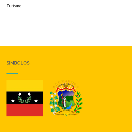
Turismo
SIMBOLOS