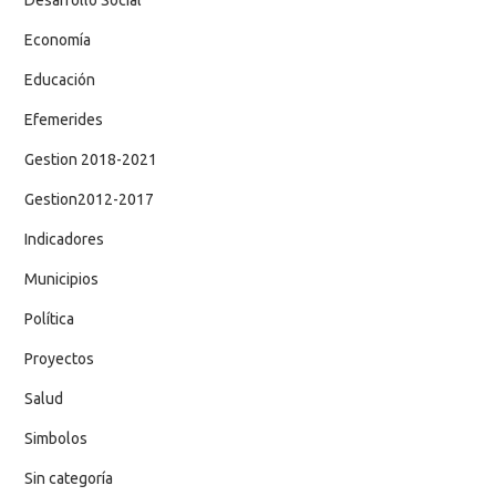
Economía
Educación
Efemerides
Gestion 2018-2021
Gestion2012-2017
Indicadores
Municipios
Política
Proyectos
Salud
Simbolos
Sin categoría