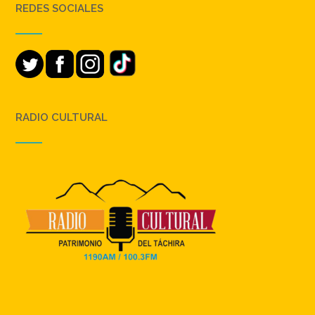
REDES SOCIALES
RADIO CULTURAL