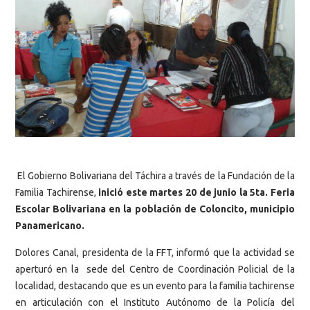
El Gobierno Bolivariana del Táchira a través de la Fundación de la
Familia Tachirense,
inició este martes 20 de junio la 5ta. Feria
Escolar Bolivariana en la población de Coloncito, municipio
Panamericano.
Dolores Canal, presidenta de la FFT, informó que la actividad se
aperturó en la sede del Centro de Coordinación Policial de la
localidad, destacando que es un evento para la familia tachirense
en articulación con el Instituto Autónomo de la Policía del