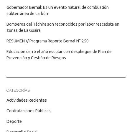
Gobernador Bernal: Es un evento natural de combustión
subterránea de carbón
Bomberos del Táchira son reconocidos por labor rescatista en
zonas de La Guaira
RESUMEN // Programa Reporte Bernal N° 250
Educación cerró el año escolar con despliegue de Plan de
Prevención y Gestión de Riesgos
CATEGORÍAS
Actividades Recientes
Contrataciones Públicas
Deporte
Desarrollo Social