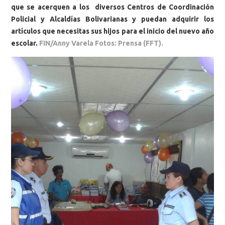
que se acerquen a los diversos Centros de Coordinación
Policial y Alcaldías Bolivarianas y puedan adquirir los
artículos que necesitas sus hijos para el inicio del nuevo año
escolar.
FIN/Anny Varela Fotos: Prensa (FFT).