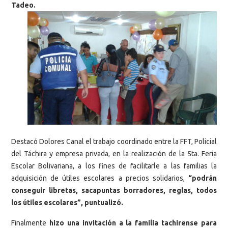
Tadeo.
Destacó Dolores Canal el trabajo coordinado entre la FFT, Policial
del Táchira y empresa privada, en la realización de la 5ta. Feria
Escolar Bolivariana, a los fines de facilitarle a las familias la
adquisición de útiles escolares a precios solidarios,
“podrán
conseguir libretas, sacapuntas borradores, reglas, todos
los útiles escolares”, puntualizó.
Finalmente
hizo una invitación a la familia tachirense para