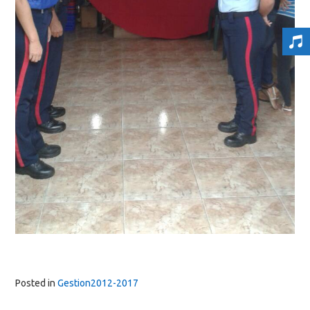
Posted in
Gestion2012-2017