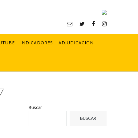
UTUBE
INDICADORES
ADJUDICACION
7
Buscar
BUSCAR