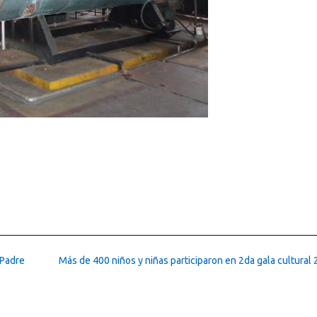
 Padre
Más de 400 niños y niñas participaron en 2da gala cultural