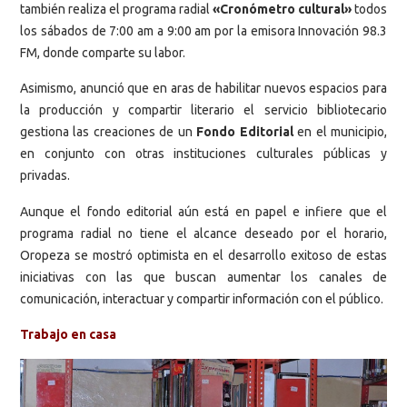
también realiza el programa radial
«Cronómetro cultural»
todos
los sábados de 7:00 am a 9:00 am por la emisora Innovación 98.3
FM, donde comparte su labor.
Asimismo, anunció que en aras de habilitar nuevos espacios para
la producción y compartir literario el servicio bibliotecario
gestiona las creaciones de un
Fondo Editorial
en el municipio,
en conjunto con otras instituciones culturales públicas y
privadas.
Aunque el fondo editorial aún está en papel e infiere que el
programa radial no tiene el alcance deseado por el horario,
Oropeza se mostró optimista en el desarrollo exitoso de estas
iniciativas con las que buscan aumentar los canales de
comunicación, interactuar y compartir información con el público.
Trabajo en casa