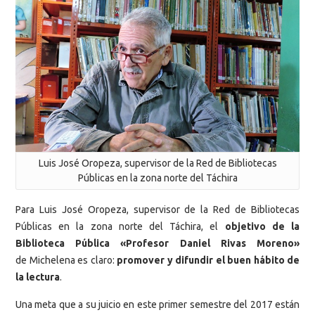
Luis José Oropeza, supervisor de la Red de Bibliotecas
Públicas en la zona norte del Táchira
Para Luis José Oropeza, supervisor de la Red de Bibliotecas
Públicas en la zona norte del Táchira, el
objetivo de la
Biblioteca Pública «Profesor Daniel Rivas Moreno»
de Michelena es claro:
promover y difundir el buen hábito de
la lectura
.
Una meta que a su juicio en este primer semestre del 2017 están