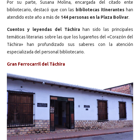
Por su parte, Susana Molina, encargada del citado ente
bibliotecario, destacó que con las
bibliotecas itinerantes
han
atendido este año a más de
144 personas en la Plaza Bolívar
.
Cuentos y leyendas del Táchira
han sido las principales
temáticas literarias sobre las que los lugareños del «Corazón del
Táchira» han profundizado sus saberes con la atención
especializada del personal bibliotecario.
Gran Ferrocarril del Táchira