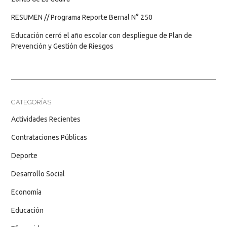
RESUMEN // Programa Reporte Bernal N° 250
Educación cerró el año escolar con despliegue de Plan de
Prevención y Gestión de Riesgos
CATEGORÍAS
Actividades Recientes
Contrataciones Públicas
Deporte
Desarrollo Social
Economía
Educación