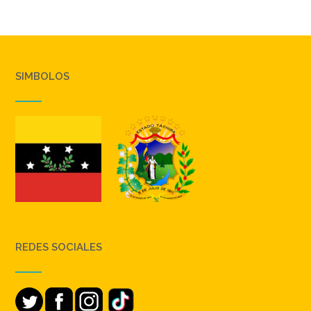
SIMBOLOS
REDES SOCIALES