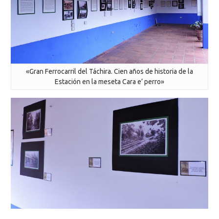
«Gran Ferrocarril del Táchira. Cien años de historia de la
Estación en la meseta Cara e’ perro»