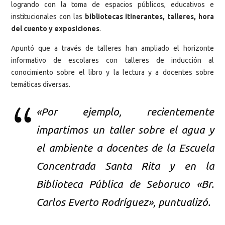
logrando con la toma de espacios públicos, educativos e
institucionales con las
bibliotecas itinerantes, talleres, hora
del cuento y exposiciones
.
Apuntó que a través de talleres han ampliado el horizonte
informativo de escolares con talleres de inducción al
conocimiento sobre el libro y la lectura y a docentes sobre
temáticas diversas.
«Por ejemplo, recientemente
impartimos un taller sobre el agua y
el ambiente a docentes de la Escuela
Concentrada Santa Rita y en la
Biblioteca Pública de Seboruco «Br.
Carlos Everto Rodríguez», puntualizó.