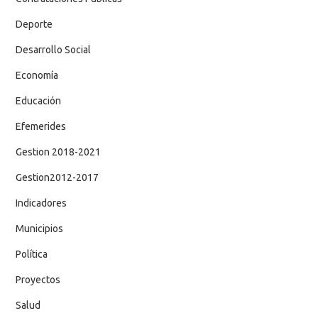
Deporte
Desarrollo Social
Economía
Educación
Efemerides
Gestion 2018-2021
Gestion2012-2017
Indicadores
Municipios
Política
Proyectos
Salud