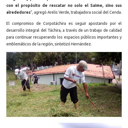
con el propósito de rescatar no solo el Saime, sino sus
alrededores
“, agregó Arelis Verde, trabajadora social del Cenda.
El compromiso de Corpotáchira es seguir apostando por el
desarrollo integral del Táchira, a través de un trabajo de calidad
para continuar recuperando los espacios públicos importantes y
emblemáticos de la región, sintetizó Hernández.