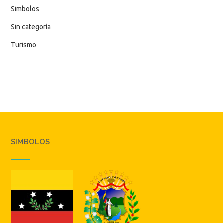
Simbolos
Sin categoría
Turismo
SIMBOLOS