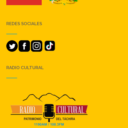
REDES SOCIALES
RADIO CULTURAL