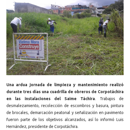
Una ardua jornada de limpieza y mantenimiento realizó
durante tres días una cuadrilla de obreros de Corpotáchira
en las instalaciones del Saime Táchira
. Trabajos de
desmalezamiento, recolección de escombros y basura, pintura
de brocales, demarcación peatonal y señalización en pavimento
fueron parte de los objetivos alcanzados, así lo informó Luis
Hernández, presidente de Corpotáchira.