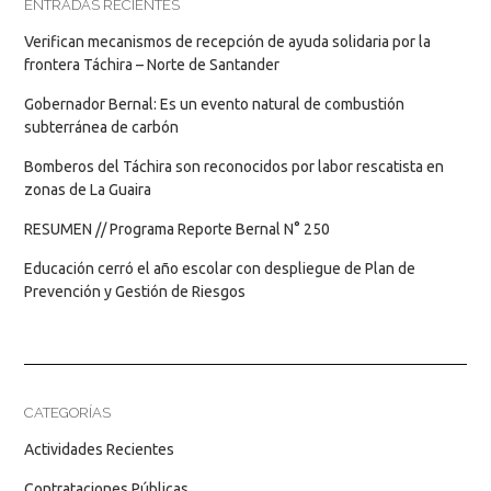
ENTRADAS RECIENTES
Verifican mecanismos de recepción de ayuda solidaria por la
frontera Táchira – Norte de Santander
Gobernador Bernal: Es un evento natural de combustión
subterránea de carbón
Bomberos del Táchira son reconocidos por labor rescatista en
zonas de La Guaira
RESUMEN // Programa Reporte Bernal N° 250
Educación cerró el año escolar con despliegue de Plan de
Prevención y Gestión de Riesgos
CATEGORÍAS
Actividades Recientes
Contrataciones Públicas