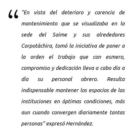
“En vista del deterioro y carencia de
mantenimiento que se visualizaba en la
sede del Saime y sus alrededores
Corpotáchira, tomó la iniciativa de poner a
la orden el trabajo que con esmero,
compromiso y dedicación lleva a cabo día a
día su personal obrero. Resulta
indispensable mantener los espacios de las
instituciones en óptimas condiciones, más
aun cuando convergen diariamente tantas
personas” expresó Hernández.