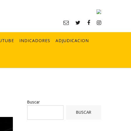
UTUBE
INDICADORES
ADJUDICACION
Buscar
BUSCAR