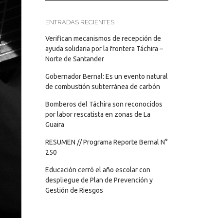
ENTRADAS RECIENTES
Verifican mecanismos de recepción de
ayuda solidaria por la frontera Táchira –
Norte de Santander
Gobernador Bernal: Es un evento natural
de combustión subterránea de carbón
Bomberos del Táchira son reconocidos
por labor rescatista en zonas de La
Guaira
RESUMEN // Programa Reporte Bernal N°
250
Educación cerró el año escolar con
despliegue de Plan de Prevención y
Gestión de Riesgos