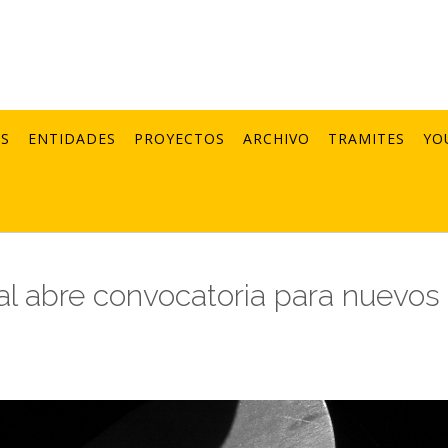
AS
ENTIDADES
PROYECTOS
ARCHIVO
TRAMITES
YO
al abre convocatoria para nuevos