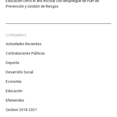
Educación cerró el año escolar con despliegue de Plan de
Prevención y Gestión de Riesgos
CATEGORÍAS
Actividades Recientes
Contrataciones Públicas
Deporte
Desarrollo Social
Economía
Educación
Efemerides
Gestion 2018-2021