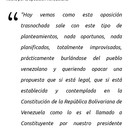
“Hoy vemos como esta oposición
trasnochada sale con este tipo de
planteamientos, nada oportunos, nada
planificados, totalmente improvisados,
prácticamente burlándose del pueblo
venezolano y queriendo opacar una
propuesta que si está legal, que si está
establecida y contemplada en la
Constitución de la República Bolivariana de
Venezuela como lo es el llamado a
Constituyente por nuestro presidente