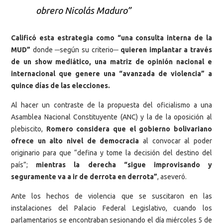
obrero Nicolás Maduro”
Calificó esta estrategia como “una consulta interna de la
MUD”
donde ─según su criterio─
quieren implantar a través
de un show mediático, una matriz de opinión nacional e
internacional que genere una “avanzada de violencia” a
quince días de las elecciones.
Al hacer un contraste de la propuesta del oficialismo a una
Asamblea Nacional Constituyente (ANC) y la de la oposición al
plebiscito,
Romero considera que el gobierno bolivariano
ofrece un alto nivel de democracia
al convocar al poder
originario para que “defina y tome la decisión del destino del
país”;
mientras la derecha “sigue improvisando y
seguramente va a ir de derrota en derrota”
, aseveró.
Ante los hechos de violencia que se suscitaron en las
instalaciones del Palacio Federal Legislativo, cuando los
parlamentarios se encontraban sesionando el día miércoles 5 de