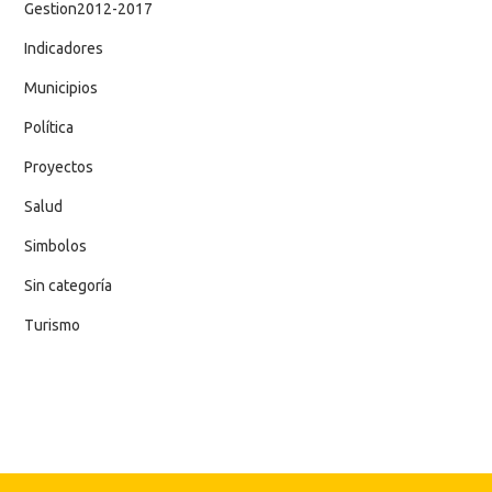
Gestion2012-2017
Indicadores
Municipios
Política
Proyectos
Salud
Simbolos
Sin categoría
Turismo