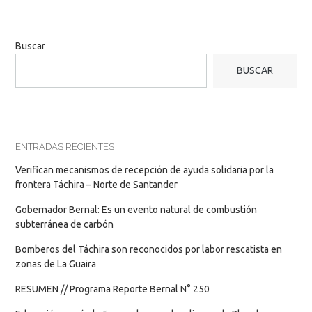
Buscar
BUSCAR
ENTRADAS RECIENTES
Verifican mecanismos de recepción de ayuda solidaria por la
frontera Táchira – Norte de Santander
Gobernador Bernal: Es un evento natural de combustión
subterránea de carbón
Bomberos del Táchira son reconocidos por labor rescatista en
zonas de La Guaira
RESUMEN // Programa Reporte Bernal N° 250