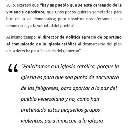
Julio, expresó que
“hay un pueblo que se está cansando de la
violencia opositora,
que unos pocos quieran someterlos para
huir de la vía democrática; pero nosotros nos aferramos a la
democracia y a la voluntad del pueblo”.
Al mismo tiempo,
el director de Política apreció de oportuno
el comunicado de la iglesia católica
al desmarcarse del plan
de la derecha para “la salida del gobierno”.
“Felicitamos a la iglesia católica, porque la
iglesia es para que sea punto de encuentro
de los feligreses, para aportar a la paz del
pueblo venezolano y no, como han
pretendido estos pequeños grupos
violentos, para inmiscuir a la iglesia