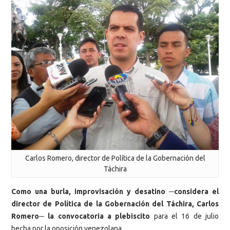
Carlos Romero, director de Política de la Gobernación del
Táchira
Como una burla, improvisación y desatino ─considera el
director de Política de la Gobernación del Táchira, Carlos
Romero─ la convocatoria a plebiscito
para el 16 de julio
hecha por la oposición venezolana.