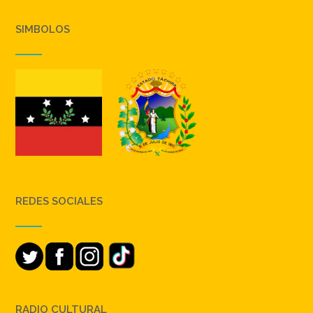
SIMBOLOS
REDES SOCIALES
RADIO CULTURAL