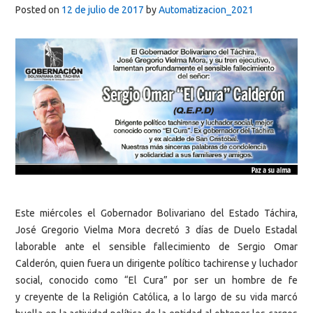
Posted on
12 de julio de 2017
by
Automatizacion_2021
Este miércoles el Gobernador Bolivariano del Estado Táchira,
José Gregorio Vielma Mora decretó 3 días de Duelo Estadal
laborable ante el sensible fallecimiento de Sergio Omar
Calderón, quien fuera un dirigente político tachirense y luchador
social, conocido como “El Cura” por ser un hombre de fe
y creyente de la Religión Católica, a lo largo de su vida marcó