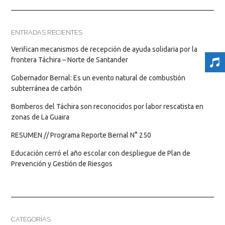
ENTRADAS RECIENTES
Verifican mecanismos de recepción de ayuda solidaria por la
frontera Táchira – Norte de Santander
Gobernador Bernal: Es un evento natural de combustión
subterránea de carbón
Bomberos del Táchira son reconocidos por labor rescatista en
zonas de La Guaira
RESUMEN // Programa Reporte Bernal N° 250
Educación cerró el año escolar con despliegue de Plan de
Prevención y Gestión de Riesgos
CATEGORÍAS