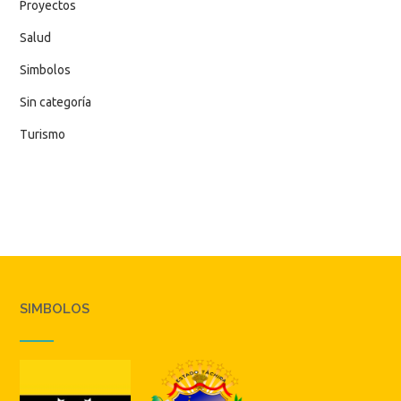
Proyectos
Salud
Simbolos
Sin categoría
Turismo
SIMBOLOS