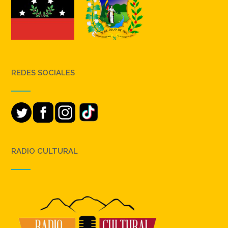
REDES SOCIALES
RADIO CULTURAL