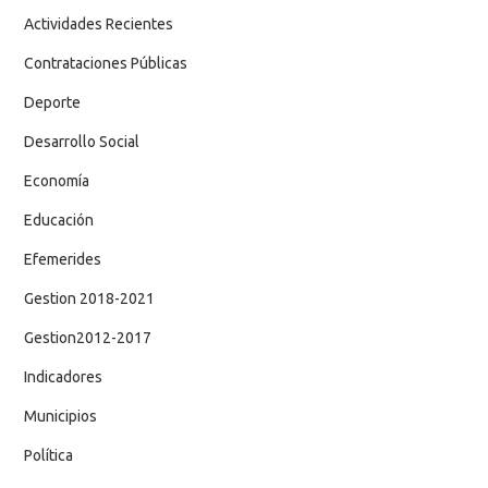
Actividades Recientes
Contrataciones Públicas
Deporte
Desarrollo Social
Economía
Educación
Efemerides
Gestion 2018-2021
Gestion2012-2017
Indicadores
Municipios
Política