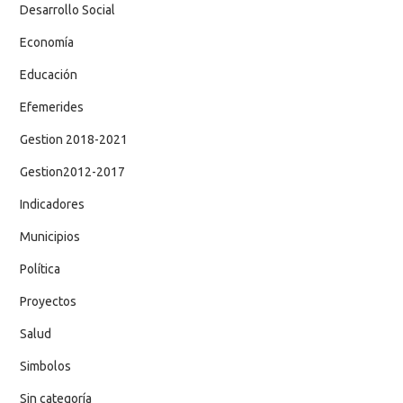
Desarrollo Social
Economía
Educación
Efemerides
Gestion 2018-2021
Gestion2012-2017
Indicadores
Municipios
Política
Proyectos
Salud
Simbolos
Sin categoría