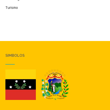
Turismo
SIMBOLOS