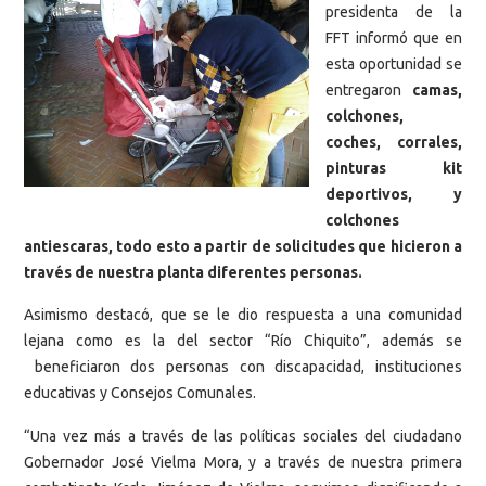
presidenta de la
FFT informó que en
esta oportunidad se
entregaron
camas,
colchones,
coches, corrales,
pinturas kit
deportivos, y
colchones
antiescaras, todo esto a partir de solicitudes que hicieron a
través de nuestra planta diferentes personas.
Asimismo destacó, que se le dio respuesta a una comunidad
lejana como es la del sector “Río Chiquito”, además se
beneficiaron dos personas con discapacidad, instituciones
educativas y Consejos Comunales.
“Una vez más a través de las políticas sociales del ciudadano
Gobernador José Vielma Mora, y a través de nuestra primera