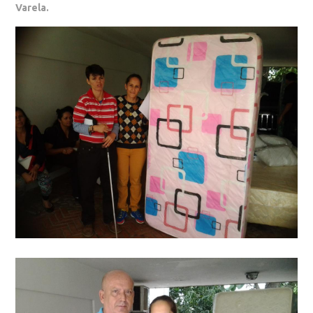
Varela.