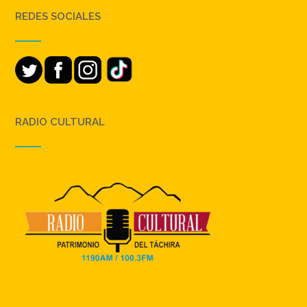
REDES SOCIALES
RADIO CULTURAL