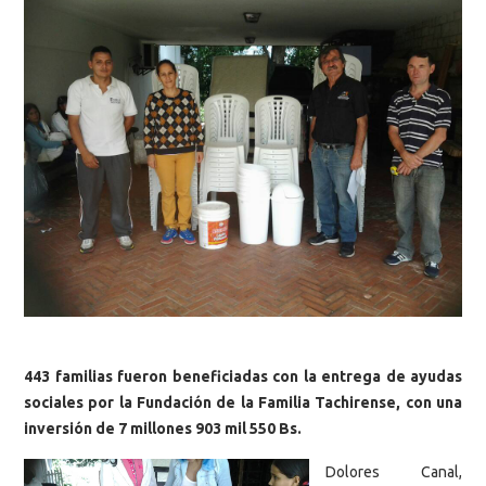
443 familias fueron beneficiadas con la entrega de ayudas
sociales por la Fundación de la Familia Tachirense, con una
inversión de 7 millones 903 mil 550 Bs.
Dolores Canal,