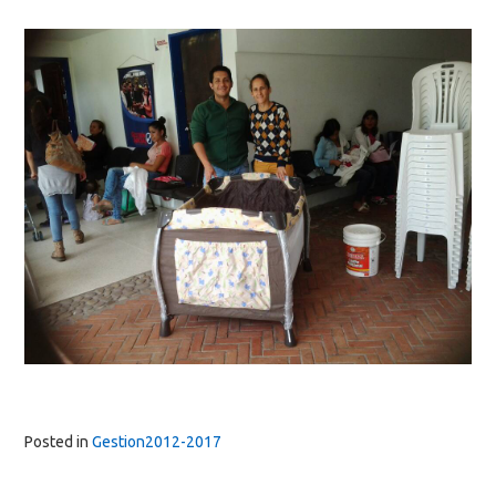
Posted in
Gestion2012-2017