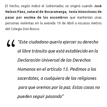
El hecho, según indicó el Gobernador, se originó cuando
José
Nelson Páez, natural de Bucaramanga, tenía intenciones de
pasar por encima de los escombros
que mantenían unas
personas violentas en la avenida 19 de Abril a escasos metros
del Colegio Don Bosco.
“Este ciudadano quería ejercer su derecho
al libre tránsito que está establecido en la
Declaración Universal de los Derechos
Humanos en el artículo 13. Pedimos a los
sacerdotes, a cualquiera de las religiones
para que oremos por la paz. Estas cosas no
pueden seguir pasando”