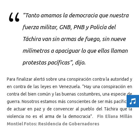
“Tanto amamos la democracia que nuestra
fuerza militar, GNB, PNB y Policía del
Táchira van sin armas de fuego, sin nueve
milímetros a apaciguar lo que ellos llaman
protestas pacíficas”, dijo.
Para finalizar alertó sobre una conspiración contra la autoridad y
en contra de las leyes en Venezuela. “Hay una conspiración en
contra del bien común y las buenas costumbres, una especie de
guerra. Nosotros estamos más conscientes de ser más pacíficos,
de actuar en paz y de convencer al pueblo del Táchira que la
violencia no es el arma de la democracia”.
Fin Eliana Millán
Montiel Fotos: Residencia de Gobernadores