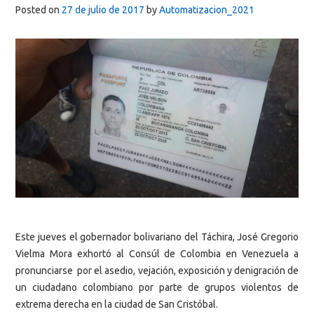
Posted on
27 de julio de 2017
by
Automatizacion_2021
Este jueves el gobernador bolivariano del Táchira, José Gregorio
Vielma Mora exhortó al Consúl de Colombia en Venezuela a
pronunciarse por el asedio, vejación, exposición y denigración de
un ciudadano colombiano por parte de grupos violentos de
extrema derecha en la ciudad de San Cristóbal.