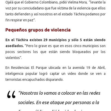
Ojalá que el Gobierno Colombiano, pidió Vielma Mora, “levante la
voz por su conciudadano que fue víctima de la violencia que ellos
tanto defienden y así nosotros en el estado Táchira podamos por
fin respirar en paz”.
Pequeños grupos de violencia
En el Táchira
existen 29 municipios y sólo 5 están siendo
asediados.
“Pero lo grave es que en esos cinco municipios son
pocos sectores los que están siendo bloqueados por los
violentos”.
En Residencias El Parque ubicada en la avenida 19 de Abril,
inteligencia popular logró captar un video donde se ven a
terroristas encapuchados disparando.
“Nosotros lo vamos a colocar en las redes
sociales. En ese ataque por personas a la