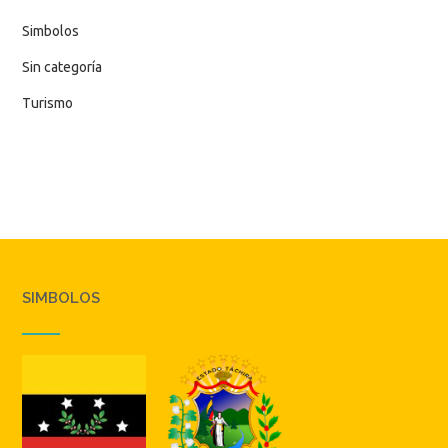
Simbolos
Sin categoría
Turismo
SIMBOLOS