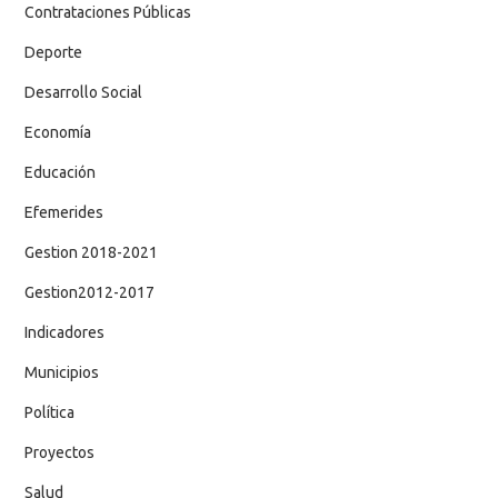
Contrataciones Públicas
Deporte
Desarrollo Social
Economía
Educación
Efemerides
Gestion 2018-2021
Gestion2012-2017
Indicadores
Municipios
Política
Proyectos
Salud