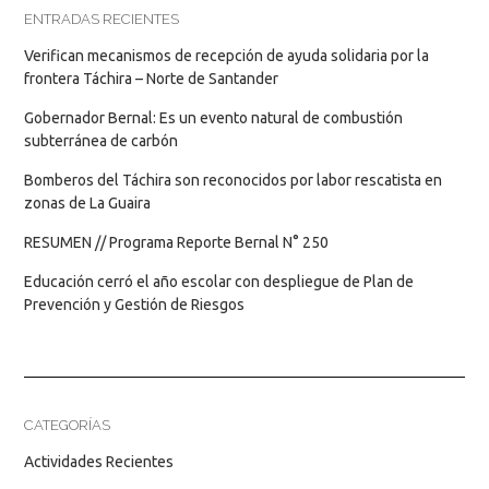
ENTRADAS RECIENTES
Verifican mecanismos de recepción de ayuda solidaria por la
frontera Táchira – Norte de Santander
Gobernador Bernal: Es un evento natural de combustión
subterránea de carbón
Bomberos del Táchira son reconocidos por labor rescatista en
zonas de La Guaira
RESUMEN // Programa Reporte Bernal N° 250
Educación cerró el año escolar con despliegue de Plan de
Prevención y Gestión de Riesgos
CATEGORÍAS
Actividades Recientes