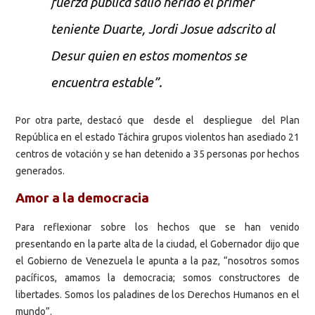
fuerza pública salió herido el primer
teniente Duarte, Jordi Josue adscrito al
Desur quien en estos momentos se
encuentra estable”.
Por otra parte, destacó que desde el despliegue del Plan
República en el estado Táchira grupos violentos han asediado 21
centros de votación y se han detenido a 35 personas por hechos
generados.
Amor a la democracia
Para reflexionar sobre los hechos que se han venido
presentando en la parte alta de la ciudad, el Gobernador dijo que
el Gobierno de Venezuela le apunta a la paz, “nosotros somos
pacíficos, amamos la democracia; somos constructores de
libertades. Somos los paladines de los Derechos Humanos en el
mundo”.