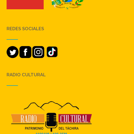
REDES SOCIALES
RADIO CULTURAL