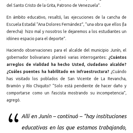
del Santo Cristo de la Grita, Patrono de Venezuela”.
En ámbito educativo, resaltó, las ejecuciones de la cancha de
Escuela Estadal “Ana Dolores Fernández”, “una obra que ellos (la
derecha) hizo mal y nosotros le dejaremos a los estudiantes un
idóneo espacio para el deporte”.
Haciendo observaciones para el alcalde del municipio Junín, el
gobernador bolivariano planteó varias interrogantes:
¿Cuántos
arreglos de vialidad ha hecho Usted, ciudadano alcalde?
¿Cuáles puentes ha habilitado en infraestructura?
¿Cuándo
has visitado los poblados de San Vicente de La Revancha,
Bramón y Río Chiquito? “Solo está pendiente de hacer daño y
comportarse como un fascista mostrando su incompetencia”,
agregó.
Allí en Junín – continuó – “hay instituciones
educativas en las que estamos trabajando,