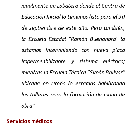
igualmente en Lobatera donde el Centro de
Educación Inicial lo tenemos listo para el 30
de septiembre de este año. Pero también,
la Escuela Estadal “Ramón Buenahora” la
estamos interviniendo con nueva placa
impermeabilizante y sistema eléctrico;
mientras la Escuela Técnica “Simón Bolívar”
ubicada en Ureña le estamos habilitando
los talleres para la formación de mano de
obra”.
Servicios médicos