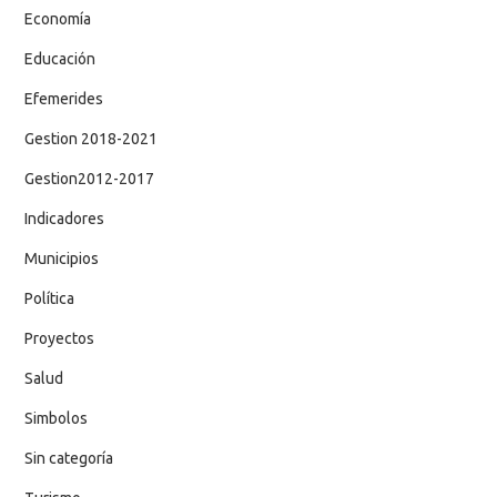
Economía
Educación
Efemerides
Gestion 2018-2021
Gestion2012-2017
Indicadores
Municipios
Política
Proyectos
Salud
Simbolos
Sin categoría