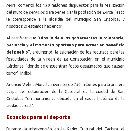
Mora, comentó los 130 millones dispuestos para la realización
del muro de servicios para beneficiar la población de Zorca, “esto
le corresponde a la alcaldía del municipio San Cristóbal y
nosotros lo estamos haciendo”.
Al certificar que “
Dios le da a los gobernantes la tolerancia,
paciencia y el momento oportuno para actuar en beneficio
del pueblo”
, argumentó la asignación de los recursos para las
festividades de la Virgen de La Consolación en el municipio
Cárdenas, “donde se encuentran focos desalmados que causan
terror”, indicó.
Anunció Vielma Mora, la inversión de 750 millones para la primera
etapa de restauración de la Catedral de la ciudad de San
Cristóbal, “un monumento ubicado en el casco histórico de la
ciudad cordial”.
Espacios para el deporte
Durante la intervención en la Radio Cultural del Táchira, el