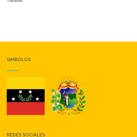
Turismo
SIMBOLOS
REDES SOCIALES