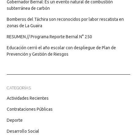
Gobernador Bernal: Es un evento natural de combustión
subterránea de carbón
Bomberos del Táchira son reconocidos por labor rescatista en
zonas de La Guaira
RESUMEN // Programa Reporte Bernal N° 250
Educación cerró el año escolar con despliegue de Plan de
Prevención y Gestión de Riesgos
CATEGORÍAS
Actividades Recientes
Contrataciones Públicas
Deporte
Desarrollo Social