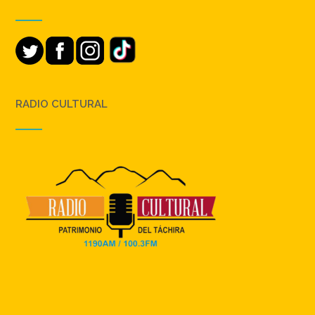
RADIO CULTURAL