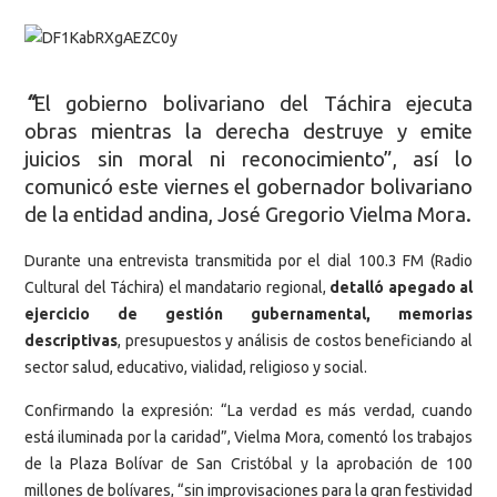
“
El gobierno bolivariano del Táchira ejecuta
obras mientras la derecha destruye y emite
juicios sin moral ni reconocimiento”, así lo
comunicó este viernes el gobernador bolivariano
de la entidad andina, José Gregorio Vielma Mora.
Durante una entrevista transmitida por el dial 100.3 FM (Radio
Cultural del Táchira) el mandatario regional,
detalló apegado al
ejercicio de gestión gubernamental, memorias
descriptivas
, presupuestos y análisis de costos beneficiando al
sector salud, educativo, vialidad, religioso y social.
Confirmando la expresión: “La verdad es más verdad, cuando
está iluminada por la caridad”, Vielma Mora, comentó los trabajos
de la Plaza Bolívar de San Cristóbal y la aprobación de 100
millones de bolívares, “sin improvisaciones para la gran festividad