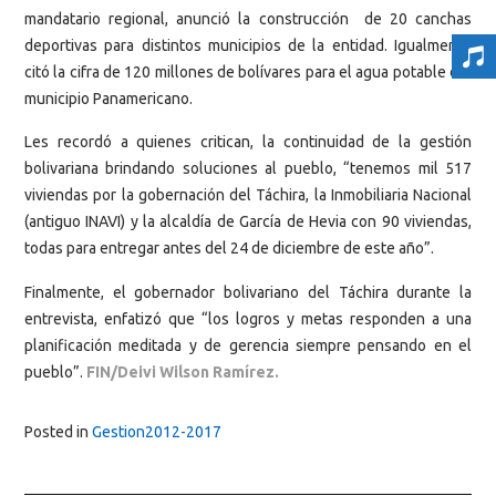
mandatario regional, anunció la construcción de 20 canchas
deportivas para distintos municipios de la entidad. Igualmente
citó la cifra de 120 millones de bolívares para el agua potable del
municipio Panamericano.
Les recordó a quienes critican, la continuidad de la gestión
bolivariana brindando soluciones al pueblo, “tenemos mil 517
viviendas por la gobernación del Táchira, la Inmobiliaria Nacional
(antiguo INAVI) y la alcaldía de García de Hevia con 90 viviendas,
todas para entregar antes del 24 de diciembre de este año”.
Finalmente, el gobernador bolivariano del Táchira durante la
entrevista, enfatizó que “los logros y metas responden a una
planificación meditada y de gerencia siempre pensando en el
pueblo”.
FIN/Deivi Wilson Ramírez.
Posted in
Gestion2012-2017