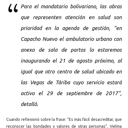
Para el mandatario bolivariano, las obras
que representen atención en salud son
prioridad en la agenda de gestión, “en
Capacho Nuevo el ambulatorio urbano con
anexo de sala de partos lo estaremos
inaugurando el 21 de agosto próximo, al
igual que otro centro de salud ubicado en
las Vegas de Táriba cuyo servicio estará
activo el 29 de septiembre de 2017”,
detalló.
Cuando reflexionó sobre la frase: “Es más fácil desacreditar, que
reconocer las bondades y valores de otras personas”, Vielma