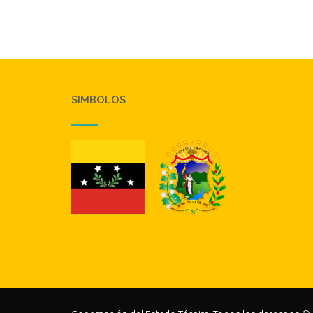
SIMBOLOS