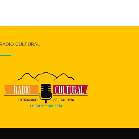
RADIO CULTURAL