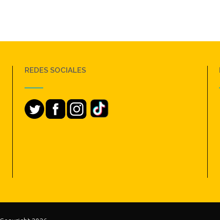
REDES SOCIALES