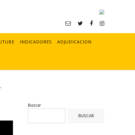
UTUBE
INDICADORES
ADJUDICACION
r
Buscar
BUSCAR