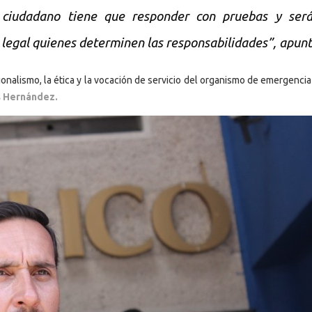
o ciudadano tiene que responder con pruebas y será
egal quienes determinen las responsabilidades”, apunt
onalismo, la ética y la vocación de servicio del organismo de emergencia
s Hernández.