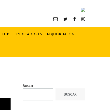
UTUBE
INDICADORES
ADJUDICACION
Buscar
BUSCAR