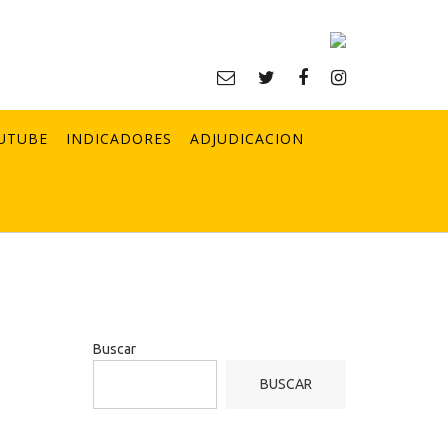
UTUBE
INDICADORES
ADJUDICACION
Buscar
BUSCAR