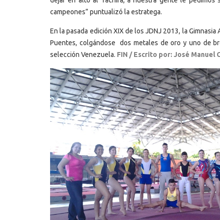
campeones” puntualizó la estratega.
En la pasada edición XIX de los JDNJ 2013, la Gimnasia A
Puentes, colgándose dos metales de oro y uno de bron
selección Venezuela.
FIN / Escrito por: José Manuel