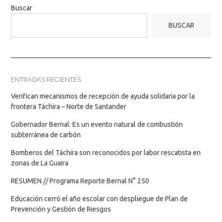
Buscar
BUSCAR
ENTRADAS RECIENTES
Verifican mecanismos de recepción de ayuda solidaria por la
frontera Táchira – Norte de Santander
Gobernador Bernal: Es un evento natural de combustión
subterránea de carbón
Bomberos del Táchira son reconocidos por labor rescatista en
zonas de La Guaira
RESUMEN // Programa Reporte Bernal N° 250
Educación cerró el año escolar con despliegue de Plan de
Prevención y Gestión de Riesgos