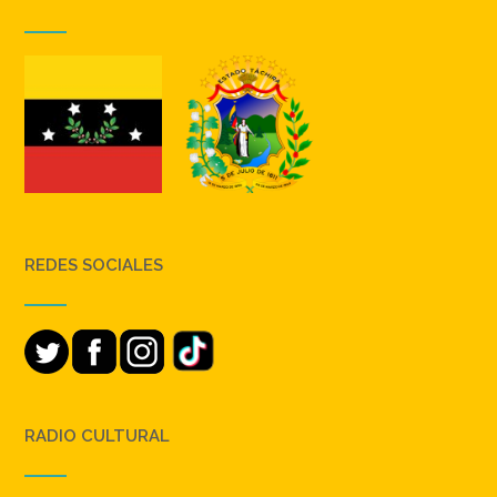
REDES SOCIALES
RADIO CULTURAL