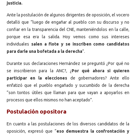
justicia.
Ante la postulación de algunos dirigentes de oposición, el vocero
detalló que “luego de engañar al pueblo con su discurso y no
confiar en la transparencia del CNE, manteniéndolos en la calle,
porque esa era la salida. Hoy vemos como sus intereses
individuales
salen a flote y se inscriben como candidatos
para darle una bofetada a la derecha
”.
Durante sus declaraciones Hernández se preguntó ¿Por qué no
se inscribieron para la ANC?, ¿
Por qué ahora si quieren
participar en la elecciones
de gobernadores? Ante ello
enfatizó que el pueblo engañado y sucumbido de la derecha
“son tontos útiles que llaman para que vayan a apoyarlos en
procesos que ellos mismos no han aceptado”.
Postulación opositora
En cuanto a las postulaciones de los diversos candidatos de la
oposición, expresó que “
eso demuestra la confrontación y