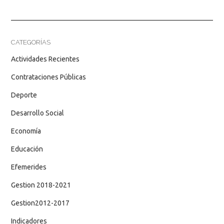
CATEGORÍAS
Actividades Recientes
Contrataciones Públicas
Deporte
Desarrollo Social
Economía
Educación
Efemerides
Gestion 2018-2021
Gestion2012-2017
Indicadores