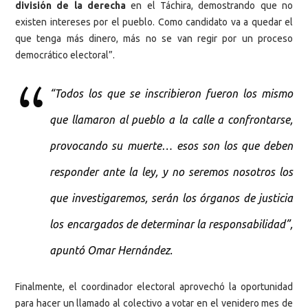
división de la derecha
en el Táchira, demostrando que no
existen intereses por el pueblo. Como candidato va a quedar el
que tenga más dinero, más no se van regir por un proceso
democrático electoral”.
“Todos los que se inscribieron fueron los mismo
que llamaron al pueblo a la calle a confrontarse,
provocando su muerte… esos son los que deben
responder ante la ley, y no seremos nosotros los
que investigaremos, serán los órganos de justicia
los encargados de determinar la responsabilidad”,
apuntó Omar Hernández.
Finalmente, el coordinador electoral aprovechó la oportunidad
para hacer un llamado al colectivo a votar en el venidero mes de