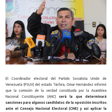
El Coordinador electoral del Partido Socialista Unido de
Venezuela (PSUV) del estado Táchira, Omar Hernández informó
que la comisión de la verdad constituida por la Asamblea
Nacional Constituyente (ANC)
será la que determinará
sanciones para algunos candidatos de la oposición inscritos
ante el Consejo Nacional Electoral (CNE) y así aplicar la