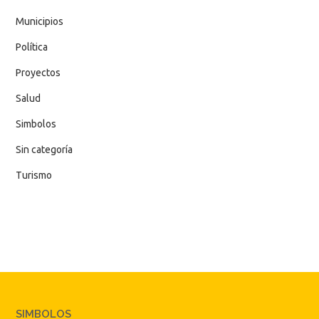
Municipios
Política
Proyectos
Salud
Simbolos
Sin categoría
Turismo
SIMBOLOS