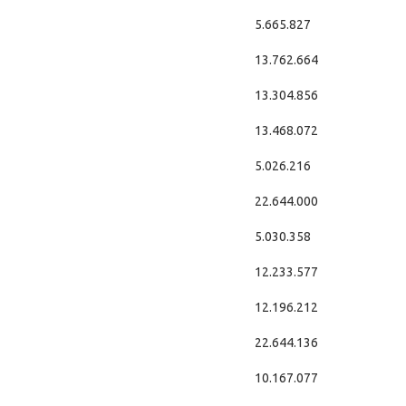
5.665.827
13.762.664
13.304.856
13.468.072
5.026.216
22.644.000
5.030.358
12.233.577
12.196.212
22.644.136
10.167.077