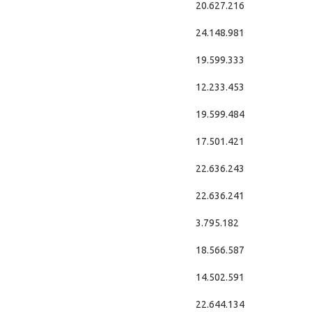
20.627.216
24.148.981
19.599.333
12.233.453
19.599.484
17.501.421
22.636.243
22.636.241
3.795.182
18.566.587
14.502.591
22.644.134