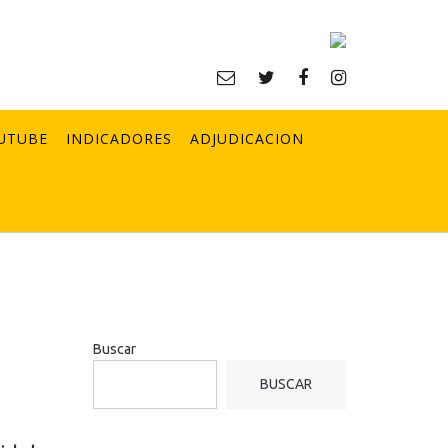
UTUBE
INDICADORES
ADJUDICACION
Buscar
BUSCAR