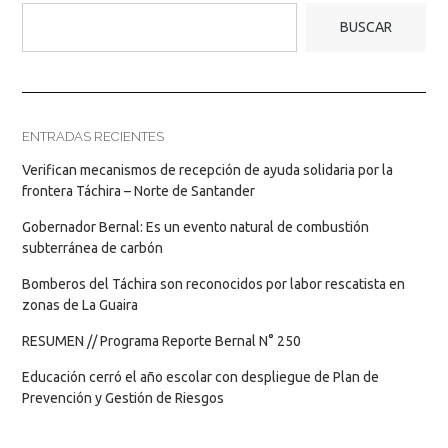
BUSCAR
ENTRADAS RECIENTES
Verifican mecanismos de recepción de ayuda solidaria por la
frontera Táchira – Norte de Santander
Gobernador Bernal: Es un evento natural de combustión
subterránea de carbón
Bomberos del Táchira son reconocidos por labor rescatista en
zonas de La Guaira
RESUMEN // Programa Reporte Bernal N° 250
Educación cerró el año escolar con despliegue de Plan de
Prevención y Gestión de Riesgos