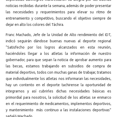
noticias recibidas durante la semana, además de poder presentar
las necesidades y requerimientos para elevar su ritmo de
entrenamiento y competitivo, buscando el objetivo siempre de
dejar en alto los colores del Táchira.
Franc Machado, Jefe de la Unidad de Alto rendimiento del IDT,
indicó seguirán dándose buenas nuevas al deporte regional
“Satisfecho por los logros alcanzados en esta reunión,
haciéndoles llegar a los atletas la información de nuestro
gobernador, para que sepan la noticia de aprobar aumento para
las becas, estamos trabajando en subsidios de compra de
material deportivo, todos con muchas ganas de trabajar, tratamos
que individualmente los atletas nos informaran las necesidades,
hay un contento en el deporte tachirense la oportunidad de
integrarnos y así cubrirles dichas necesidades básicas es
primordial para nosotros, la solicitud de los atletas se enmarco
en el requerimiento de medicamentos, implementos deportivos,
y mantenimiento más continuo a las instalaciones deportivas”
señaló Machado.