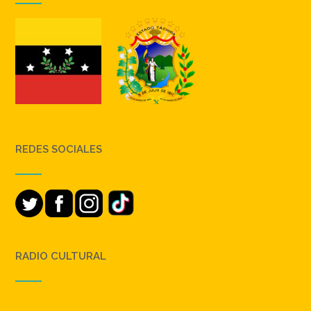
REDES SOCIALES
RADIO CULTURAL