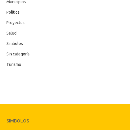
Municipios
Política
Proyectos
Salud
Simbolos
Sin categoría
Turismo
SIMBOLOS