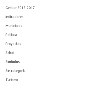
Gestion2012-2017
Indicadores
Municipios
Política
Proyectos
Salud
Simbolos
Sin categoría
Turismo