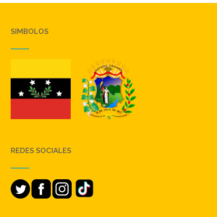
SIMBOLOS
REDES SOCIALES