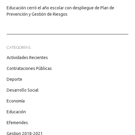
Educación cerró el año escolar con despliegue de Plan de
Prevención y Gestión de Riesgos
CATEGORÍAS
Actividades Recientes
Contrataciones Públicas
Deporte
Desarrollo Social
Economía
Educación
Efemerides
Gestion 2018-2021