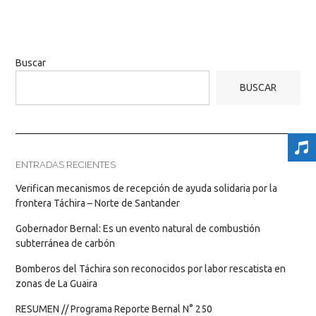
Buscar
BUSCAR
ENTRADAS RECIENTES
Verifican mecanismos de recepción de ayuda solidaria por la
frontera Táchira – Norte de Santander
Gobernador Bernal: Es un evento natural de combustión
subterránea de carbón
Bomberos del Táchira son reconocidos por labor rescatista en
zonas de La Guaira
RESUMEN // Programa Reporte Bernal N° 250