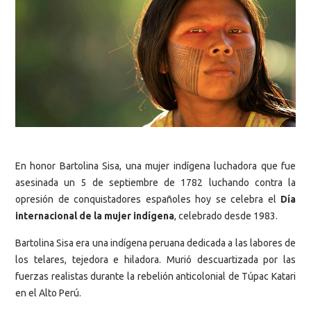
En honor Bartolina Sisa, una mujer indígena luchadora que fue
asesinada un 5 de septiembre de 1782 luchando contra la
opresión de conquistadores españoles hoy se celebra el
Día
internacional de la mujer indígena
, celebrado desde 1983.
Bartolina Sisa era una indígena peruana dedicada a las labores de
los telares, tejedora e hiladora. Murió descuartizada por las
fuerzas realistas durante la rebelión anticolonial de Túpac Katari
en el Alto Perú.