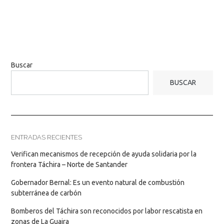
Buscar
BUSCAR
ENTRADAS RECIENTES
Verifican mecanismos de recepción de ayuda solidaria por la
frontera Táchira – Norte de Santander
Gobernador Bernal: Es un evento natural de combustión
subterránea de carbón
Bomberos del Táchira son reconocidos por labor rescatista en
zonas de La Guaira