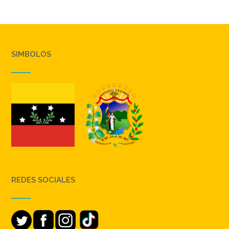
SIMBOLOS
REDES SOCIALES