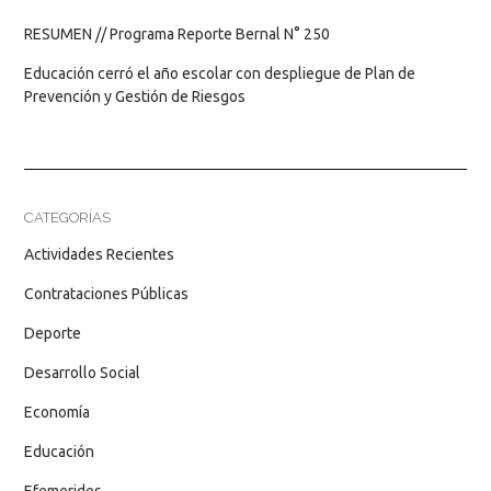
RESUMEN // Programa Reporte Bernal N° 250
Educación cerró el año escolar con despliegue de Plan de
Prevención y Gestión de Riesgos
CATEGORÍAS
Actividades Recientes
Contrataciones Públicas
Deporte
Desarrollo Social
Economía
Educación
Efemerides