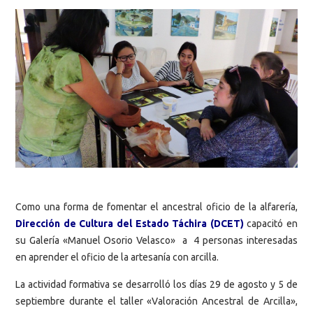
Como una forma de fomentar el ancestral oficio de la alfarería,
Dirección de Cultura del Estado Táchira (DCET)
capacitó en
su Galería «Manuel Osorio Velasco» a 4 personas interesadas
en aprender el oficio de la artesanía con arcilla.
La actividad formativa se desarrolló los días 29 de agosto y 5 de
septiembre durante el taller «Valoración Ancestral de Arcilla»,