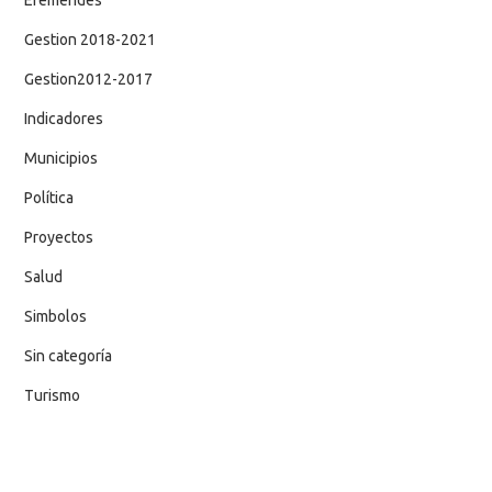
Gestion 2018-2021
Gestion2012-2017
Indicadores
Municipios
Política
Proyectos
Salud
Simbolos
Sin categoría
Turismo