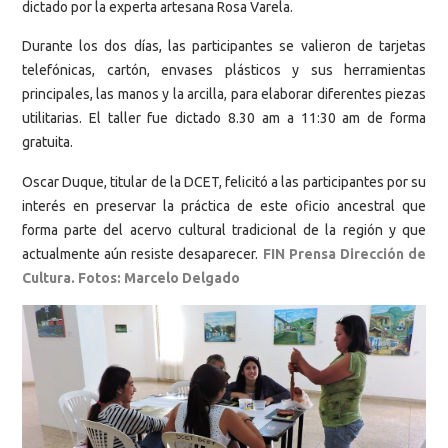
dictado por la experta artesana Rosa Varela.
Durante los dos días, las participantes se valieron de tarjetas
telefónicas, cartón, envases plásticos y sus herramientas
principales, las manos y la arcilla, para elaborar diferentes piezas
utilitarias. El taller fue dictado 8.30 am a 11:30 am de forma
gratuita.
Oscar Duque, titular de la DCET, felicitó a las participantes por su
interés en preservar la práctica de este oficio ancestral que
forma parte del acervo cultural tradicional de la región y que
actualmente aún resiste desaparecer.
FIN Prensa Dirección de
Cultura. Fotos: Marcelo Delgado