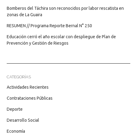
Bomberos del Táchira son reconocidos por labor rescatista en
zonas de La Guaira
RESUMEN // Programa Reporte Bernal N° 250
Educación cerró el año escolar con despliegue de Plan de
Prevención y Gestión de Riesgos
CATEGORÍAS
Actividades Recientes
Contrataciones Públicas
Deporte
Desarrollo Social
Economía