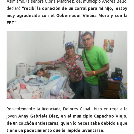
Asimismo, la señora Gloria Martínez, del municipio Andrés Bello,
declaró
“recibí la donación de un corral para mi hijo, estoy
muy agradecida con el Gobernador Vielma Mora y con la
FFT”.
Recientemente la licenciada, Dolores Canal hizo entrega a la
joven
Anny Gabriela Díaz, en el municipio Capachoo Viejo,
de un colchón antiescaras, quien lo necesitaba debido a que
tiene un padecimiento que le impide levantarse.