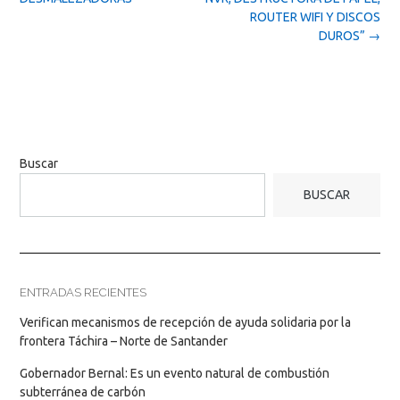
ROUTER WIFI Y DISCOS
DUROS”
→
Buscar
BUSCAR
ENTRADAS RECIENTES
Verifican mecanismos de recepción de ayuda solidaria por la
frontera Táchira – Norte de Santander
Gobernador Bernal: Es un evento natural de combustión
subterránea de carbón