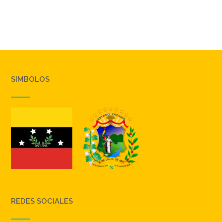
SIMBOLOS
REDES SOCIALES