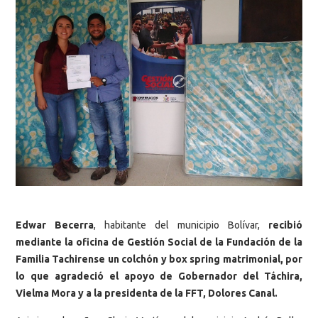
Edwar Becerra
, habitante del municipio Bolívar,
recibió
mediante la oficina de Gestión Social de la Fundación de la
Familia Tachirense un colchón y box spring matrimonial, por
lo que agradeció el apoyo de Gobernador del Táchira,
Vielma Mora y a la presidenta de la FFT, Dolores Canal.