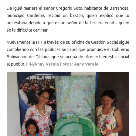
De igual manera el señor Gregorio Soto, habitante de Barrancas,
municipio Cárdenas recibió un bastón, quien explicó que lo
necesitaba debido a que es un señor de la tercera edad a quien
se le dificulta caminar.
Nuevamente la FFT a través de su oficina de Gestión Social sigue
cumpliendo con las políticas sociales que promueve el Gobierno
Bolivariano del Táchira, que se ocupa de ofrecer bienestar social
al pueblo.
FIN/Anny Varela Fotos: Anny Varela.