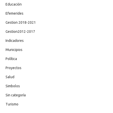
Educación
Efemerides
Gestion 2018-2021
Gestion2012-2017
Indicadores
Municipios
Política
Proyectos
Salud
Simbolos
Sin categoría
Turismo