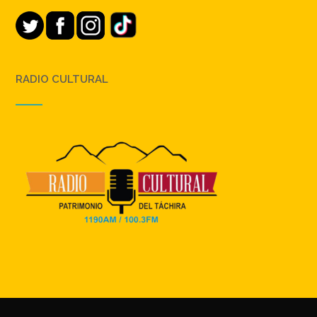
RADIO CULTURAL