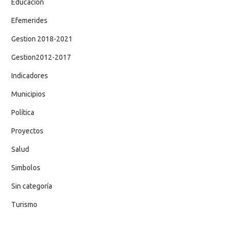
Educación
Efemerides
Gestion 2018-2021
Gestion2012-2017
Indicadores
Municipios
Política
Proyectos
Salud
Simbolos
Sin categoría
Turismo