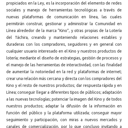
propiciados en la Ley, es la incorporación del elemento de redes
sociales y manejo de herramientas tecnológicas a través de
nuevas plataformas de comunicación en línea, las cuales
permitirán construir, gestionar y administrar la Comunidad en
Línea alrededor de la marca “Kino”, y otras propias de la Lotería
del Táchira, creando y manteniendo relaciones estables y
duraderas con los compradores, seguidores y en general con
cualquier usuario interesado en el Kino y nuestros productos de
lotería; mediante el diseño de estrategias, gestión de procesos y
el manejo de las herramientas de interactividad, con las finalidad
de aumentar la notoriedad en la red y plataformas de internet;
crear una relación más cercana y directa con los compradores del
Kino y el resto de nuestros productos; dar respuesta rápida y en
Línea; conseguir llegar a diferentes tipos de públicos; adaptación
a las nuevas tecnologías; potenciar la imagen del Kino y de todos
nuestros productos; adaptar la difusión de la información en
función del público y la plataforma utilizada; conseguir mayor
seguimiento y participación, con miras a nuevos mercados y
canales de comercialización, por lo que concluyo invitando a