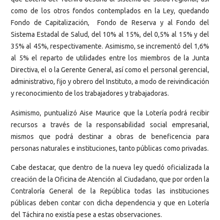
como de los otros fondos contemplados en la Ley, quedando
Fondo de Capitalización, Fondo de Reserva y al Fondo del
Sistema Estadal de Salud, del 10% al 15%, del 0,5% al 15% y del
35% al 45%, respectivamente. Asimismo, se incrementó del 1,6%
al 5% el reparto de utilidades entre los miembros de la Junta
Directiva, el o la Gerente General, así como el personal gerencial,
administrativo, fijo y obrero del Instituto, a modo de reivindicación
y reconocimiento de los trabajadores y trabajadoras.
Asimismo, puntualizó Aise Maurice que la Lotería podrá recibir
recursos a través de la responsabilidad social empresarial,
mismos que podrá destinar a obras de beneficencia para
personas naturales e instituciones, tanto públicas como privadas.
Cabe destacar, que dentro de la nueva ley quedó oficializada la
creación de la Oficina de Atención al Ciudadano, que por orden la
Contraloría General de la República todas las instituciones
públicas deben contar con dicha dependencia y que en Lotería
del Táchira no existía pese a estas observaciones.