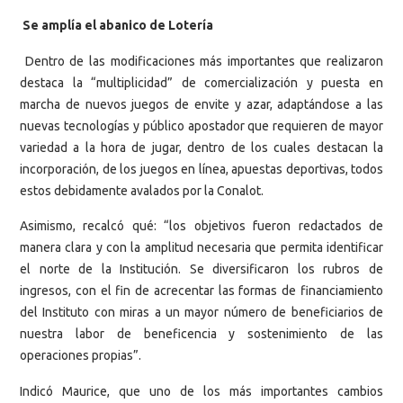
Se amplía el abanico de Lotería
Dentro de las modificaciones más importantes que realizaron
destaca la “multiplicidad” de comercialización y puesta en
marcha de nuevos juegos de envite y azar, adaptándose a las
nuevas tecnologías y público apostador que requieren de mayor
variedad a la hora de jugar, dentro de los cuales destacan la
incorporación, de los juegos en línea, apuestas deportivas, todos
estos debidamente avalados por la Conalot.
Asimismo, recalcó qué: “los objetivos fueron redactados de
manera clara y con la amplitud necesaria que permita identificar
el norte de la Institución. Se diversificaron los rubros de
ingresos, con el fin de acrecentar las formas de financiamiento
del Instituto con miras a un mayor número de beneficiarios de
nuestra labor de beneficencia y sostenimiento de las
operaciones propias”.
Indicó Maurice, que uno de los más importantes cambios