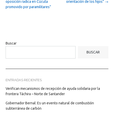
oposición radica en Cúcuta
orientación de los hijos”
→
promovido por paramilitares”
Buscar
BUSCAR
ENTRADAS RECIENTES
Verifican mecanismos de recepción de ayuda solidaria por la
frontera Táchira – Norte de Santander
Gobernador Bernal: Es un evento natural de combustión
subterránea de carbón