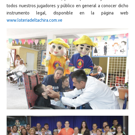
todos nuestros jugadores y público en general a conocer dicho
instrumento legal, disponible en la página web
www.loteriadeltachira.com.ve