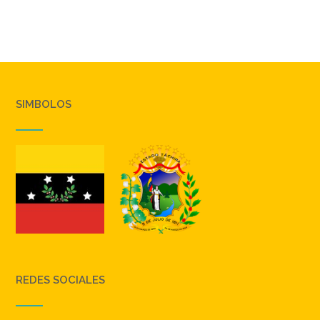
SIMBOLOS
REDES SOCIALES