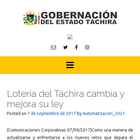
Skip
to
content
Lotería del Táchira cambia y
mejora su ley
Posted on
7 de septiembre de 2017
by
Automatizacion_2021
(Comunicaciones Corporativas 07/09/2017)Como una manera de
actualizarse y enfrentarse a los nuevos retos que depara el