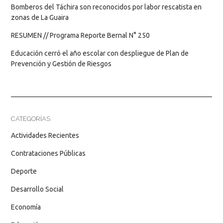
Bomberos del Táchira son reconocidos por labor rescatista en
zonas de La Guaira
RESUMEN // Programa Reporte Bernal N° 250
Educación cerró el año escolar con despliegue de Plan de
Prevención y Gestión de Riesgos
CATEGORÍAS
Actividades Recientes
Contrataciones Públicas
Deporte
Desarrollo Social
Economía