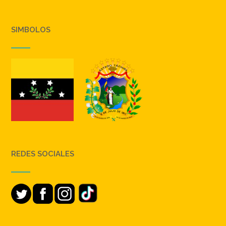
SIMBOLOS
REDES SOCIALES