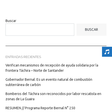
Buscar
BUSCAR
ENTRADAS RECIENTES
Verifican mecanismos de recepción de ayuda solidaria por la
frontera Táchira – Norte de Santander
Gobernador Bernal: Es un evento natural de combustión
subterránea de carbón
Bomberos del Táchira son reconocidos por labor rescatista en
zonas de La Guaira
RESUMEN // Programa Reporte Bernal N° 250