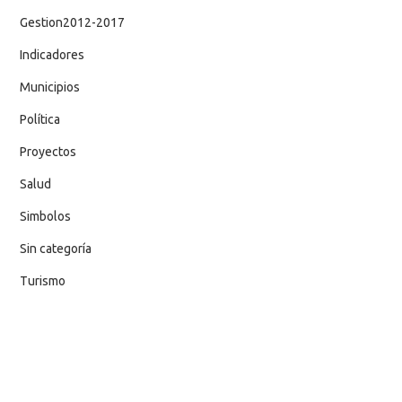
Gestion2012-2017
Indicadores
Municipios
Política
Proyectos
Salud
Simbolos
Sin categoría
Turismo