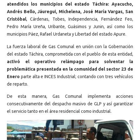
atendidos los municipios del estado Táchira: Ayacucho,
Andrés Bello, Jáuregui, Michelena, José María Vargas, San
Cristóbal
, Cárdenas, Tobes, Independencia, Fernández Feo,
Pedro María Ureña, Uribante, Guásimos y Junin, así como los
municipios Páez, Rafael Urdaneta y Libertad del estado Apure.
La fuerza laboral de Gas Comunal en unión con la Gobernación
del estado Táchira, comprometida con el pueblo de esta entidad,
activó el operativo relámpago para solventar la
problemática presentada en la comunidad del sector 23 de
Enero
parte alta e INCES Industrial; contando con tres vehículos
de reparto.
De esta manera, Gas Comunal implementa acciones
consecutivamente del despacho masivo de GLP y así garantizar
el servicio tanto en el área residencial como industrial.