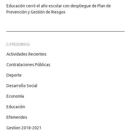
Educación cerró el año escolar con despliegue de Plan de
Prevención y Gestión de Riesgos
CATEGORÍAS
Actividades Recientes
Contrataciones Públicas
Deporte
Desarrollo Social
Economía
Educación
Efemerides
Gestion 2018-2021