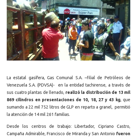
La estatal gasífera, Gas Comunal S.A. –filial de Petróleos de
Venezuela S.A. (PDVSA)- en la entidad tachirense, a través de
sus cuatro plantas de llenado,
realizó la distribución de 13 mil
869 cilindros en presentaciones de 10, 18, 27 y 43 kg
, que
sumando a 22 mil 752 litros de GLP en reparto a granel, permitió
la atención de 14 mil 261 familias.
Desde los centros de trabajo: Libertador, Cipriano Castro,
Campaña Admirable, Francisco de Miranda y San Antonio
fueron