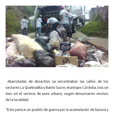
Abarrotadas de desechos se encontraban las calles de los
sectores La Quebradita y Barrio Sucre, municipio Córdoba, tras un
mes sin el servicio de aseo urbano, según denunciaron vecinos
de la localidad.
“Esto parece un pueblo de guerra por la acumulación de basura y