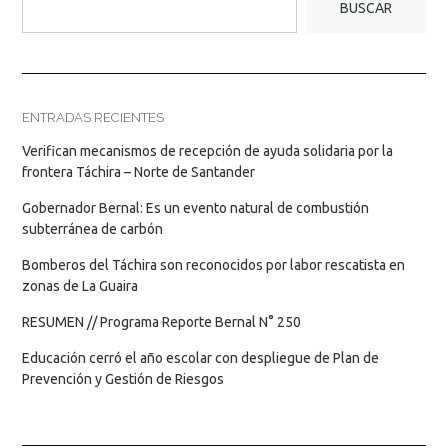
BUSCAR
ENTRADAS RECIENTES
Verifican mecanismos de recepción de ayuda solidaria por la
frontera Táchira – Norte de Santander
Gobernador Bernal: Es un evento natural de combustión
subterránea de carbón
Bomberos del Táchira son reconocidos por labor rescatista en
zonas de La Guaira
RESUMEN // Programa Reporte Bernal N° 250
Educación cerró el año escolar con despliegue de Plan de
Prevención y Gestión de Riesgos