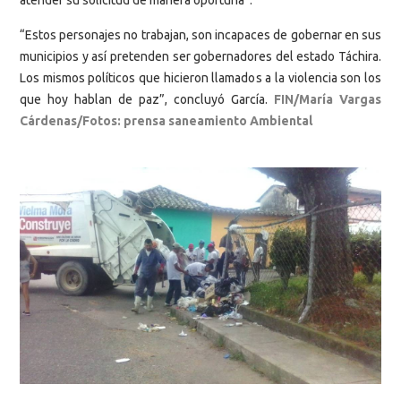
“Estos personajes no trabajan, son incapaces de gobernar en sus
municipios y así pretenden ser gobernadores del estado Táchira.
Los mismos políticos que hicieron llamados a la violencia son los
que hoy hablan de paz”, concluyó García.
FIN/María Vargas
Cárdenas/Fotos: prensa saneamiento Ambiental