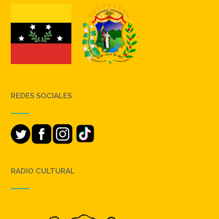
REDES SOCIALES
RADIO CULTURAL