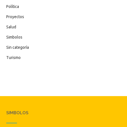
Política
Proyectos
Salud
Simbolos
Sin categoría
Turismo
SIMBOLOS