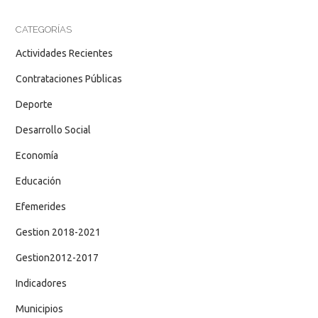
CATEGORÍAS
Actividades Recientes
Contrataciones Públicas
Deporte
Desarrollo Social
Economía
Educación
Efemerides
Gestion 2018-2021
Gestion2012-2017
Indicadores
Municipios