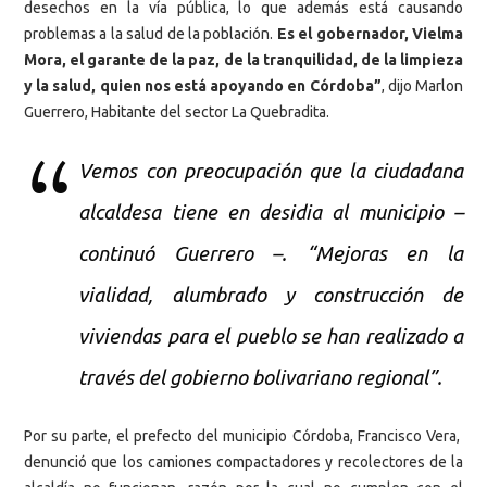
desechos en la vía pública, lo que además está causando
problemas a la salud de la población.
Es el gobernador, Vielma
Mora, el garante de la paz, de la tranquilidad, de la limpieza
y la salud, quien nos está apoyando en Córdoba”
, dijo Marlon
Guerrero, Habitante del sector La Quebradita.
Vemos con preocupación que la ciudadana
alcaldesa tiene en desidia al municipio –
continuó Guerrero –. “Mejoras en la
vialidad, alumbrado y construcción de
viviendas para el pueblo se han realizado a
través del gobierno bolivariano regional”.
Por su parte, el prefecto del municipio Córdoba, Francisco Vera,
denunció que los camiones compactadores y recolectores de la