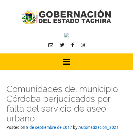
Skip
to
content
Comunidades del municipio
Córdoba perjudicados por
falta del servicio de aseo
urbano
Posted on
9 de septiembre de 2017
by
Automatizacion_2021