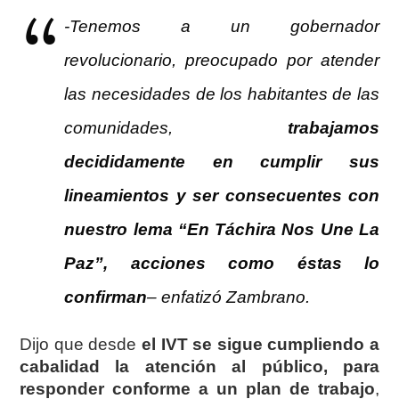
-Tenemos a un gobernador
revolucionario, preocupado por atender
las necesidades de los habitantes de las
comunidades,
trabajamos
decididamente en cumplir sus
lineamientos y ser consecuentes con
nuestro lema “En Táchira Nos Une La
Paz”, acciones como éstas lo
confirman
– enfatizó Zambrano.
Dijo que desde
el IVT se sigue cumpliendo a
cabalidad la atención al público, para
responder conforme a un plan de trabajo
,