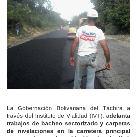
La Gobernación Bolivariana del Táchira a
través del Instituto de Vialidad (IVT), a
delanta
trabajos de bacheo sectorizado y carpetas
de nivelaciones en la carretera principal