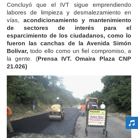
Concluyó que el IVT sigue emprendiendo
labores de limpieza y desmalezamiento en
vías,
acondicionamiento y mantenimiento
de sectores de interés para el
esparcimiento de los ciudadanos, como lo
fueron las canchas de la Avenida Simón
Bolívar,
todo ello como un fiel compromiso, a
la gente. (
Prensa IVT. Omaira Plaza CNP
21.026)