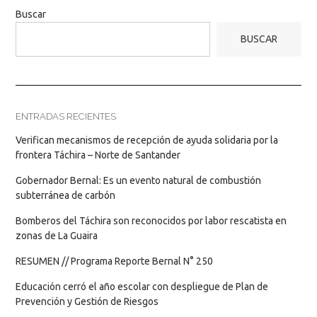
Buscar
BUSCAR
ENTRADAS RECIENTES
Verifican mecanismos de recepción de ayuda solidaria por la
frontera Táchira – Norte de Santander
Gobernador Bernal: Es un evento natural de combustión
subterránea de carbón
Bomberos del Táchira son reconocidos por labor rescatista en
zonas de La Guaira
RESUMEN // Programa Reporte Bernal N° 250
Educación cerró el año escolar con despliegue de Plan de
Prevención y Gestión de Riesgos