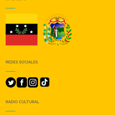
REDES SOCIALES
RADIO CULTURAL