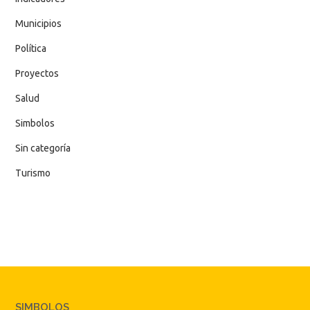
Municipios
Política
Proyectos
Salud
Simbolos
Sin categoría
Turismo
SIMBOLOS