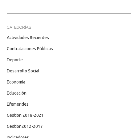
CATEGORÍAS
Actividades Recientes
Contrataciones Públicas
Deporte
Desarrollo Social
Economía
Educación
Efemerides
Gestion 2018-2021
Gestion2012-2017
Indicadores