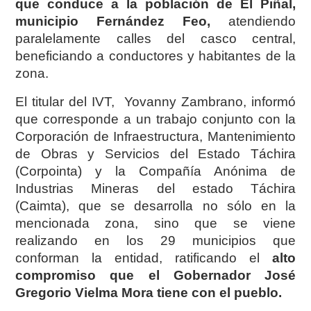
que conduce a la población de El Piñal,
municipio Fernández Feo,
atendiendo
paralelamente calles del casco central,
beneficiando a conductores y habitantes de la
zona.
El titular del IVT, Yovanny Zambrano, informó
que corresponde a un trabajo conjunto con la
Corporación de Infraestructura, Mantenimiento
de Obras y Servicios del Estado Táchira
(Corpointa) y la Compañía Anónima de
Industrias Mineras del estado Táchira
(Caimta), que se desarrolla no sólo en la
mencionada zona, sino que se viene
realizando en los 29 municipios que
conforman la entidad, ratificando el
alto
compromiso que el Gobernador José
Gregorio Vielma Mora tiene con el pueblo.