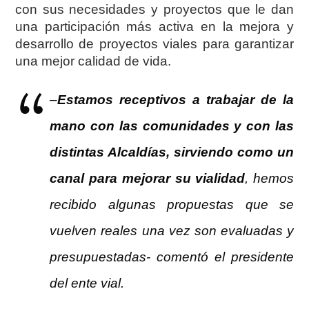
con sus necesidades y proyectos que le dan
una participación más activa en la mejora y
desarrollo de proyectos viales para garantizar
una mejor calidad de vida.
–
Estamos receptivos a trabajar de la
mano con las comunidades y con las
distintas Alcaldías, sirviendo como un
canal para mejorar su vialidad
, hemos
recibido algunas propuestas que se
vuelven reales una vez son evaluadas y
presupuestadas- comentó el presidente
del ente vial.