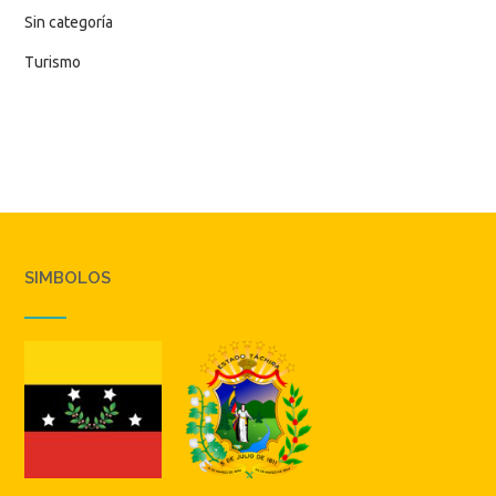
Sin categoría
Turismo
SIMBOLOS