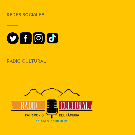
REDES SOCIALES
RADIO CULTURAL