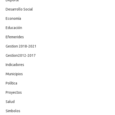
Deporte
Desarrollo Social
Economía
Educación
Efemerides
Gestion 2018-2021
Gestion2012-2017
Indicadores
Municipios
Política
Proyectos
Salud
Simbolos