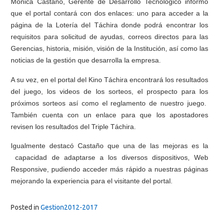
Mónica Castaño, Gerente de Desarrollo Tecnológico informó
que el portal contará con dos enlaces: uno para acceder a la
página de la Lotería del Táchira donde podrá encontrar los
requisitos para solicitud de ayudas, correos directos para las
Gerencias, historia, misión, visión de la Institución, así como las
noticias de la gestión que desarrolla la empresa.
A su vez, en el portal del Kino Táchira encontrará los resultados
del juego, los videos de los sorteos, el prospecto para los
próximos sorteos así como el reglamento de nuestro juego.
También cuenta con un enlace para que los apostadores
revisen los resultados del Triple Táchira.
Igualmente destacó Castaño que una de las mejoras es la
capacidad de adaptarse a los diversos dispositivos, Web
Responsive, pudiendo acceder más rápido a nuestras páginas
mejorando la experiencia para el visitante del portal.
Posted in
Gestion2012-2017