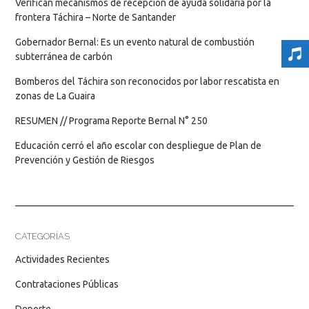
Verifican mecanismos de recepción de ayuda solidaria por la
frontera Táchira – Norte de Santander
Gobernador Bernal: Es un evento natural de combustión
subterránea de carbón
Bomberos del Táchira son reconocidos por labor rescatista en
zonas de La Guaira
RESUMEN // Programa Reporte Bernal N° 250
Educación cerró el año escolar con despliegue de Plan de
Prevención y Gestión de Riesgos
CATEGORÍAS
Actividades Recientes
Contrataciones Públicas