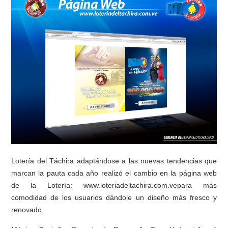
Lotería del Táchira adaptándose a las nuevas tendencias que
marcan la pauta cada año realizó el cambio en la página web
de la Lotería: www.loteriadeltachira.com.vepara más
comodidad de los usuarios dándole un diseño más fresco y
renovado.