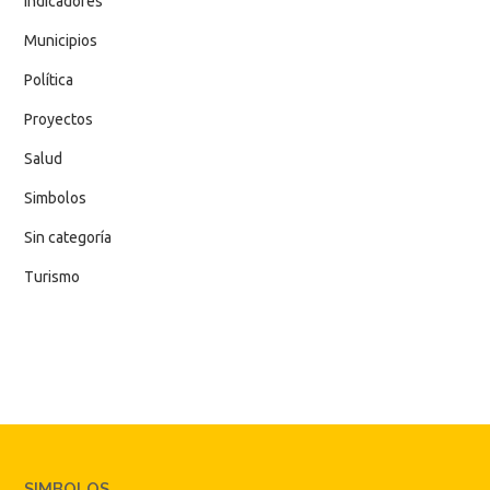
Indicadores
Municipios
Política
Proyectos
Salud
Simbolos
Sin categoría
Turismo
SIMBOLOS