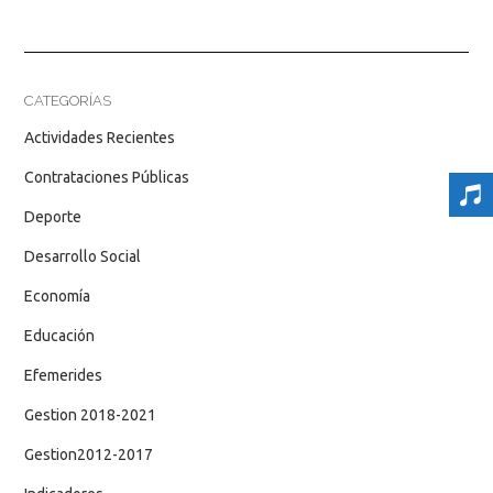
CATEGORÍAS
Actividades Recientes
Contrataciones Públicas
Deporte
Desarrollo Social
Economía
Educación
Efemerides
Gestion 2018-2021
Gestion2012-2017