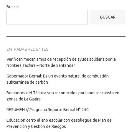
Buscar
BUSCAR
ENTRADAS RECIENTES
Verifican mecanismos de recepción de ayuda solidaria por la
frontera Táchira – Norte de Santander
Gobernador Bernal: Es un evento natural de combustión
subterránea de carbón
Bomberos del Táchira son reconocidos por labor rescatista en
zonas de La Guaira
RESUMEN // Programa Reporte Bernal N° 250
Educación cerró el año escolar con despliegue de Plan de
Prevención y Gestión de Riesgos