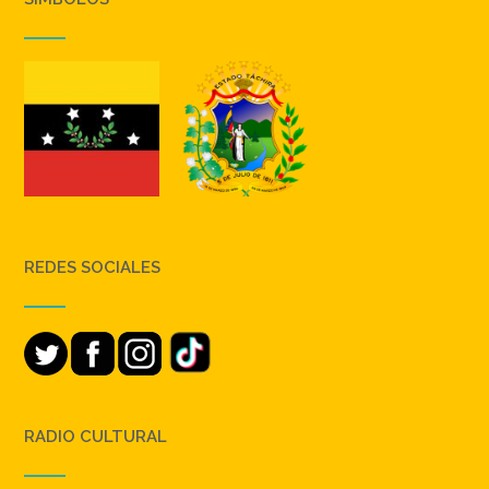
REDES SOCIALES
RADIO CULTURAL