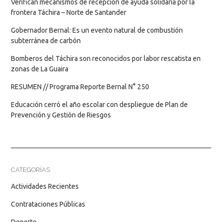
Verifican mecanismos de recepción de ayuda solidaria por la
frontera Táchira – Norte de Santander
Gobernador Bernal: Es un evento natural de combustión
subterránea de carbón
Bomberos del Táchira son reconocidos por labor rescatista en
zonas de La Guaira
RESUMEN // Programa Reporte Bernal N° 250
Educación cerró el año escolar con despliegue de Plan de
Prevención y Gestión de Riesgos
CATEGORÍAS
Actividades Recientes
Contrataciones Públicas
Deporte