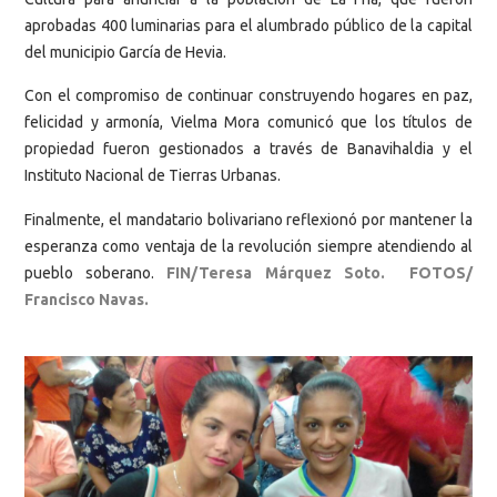
aprobadas 400 luminarias para el alumbrado público de la capital
del municipio García de Hevia.
Con el compromiso de continuar construyendo hogares en paz,
felicidad y armonía, Vielma Mora comunicó que los títulos de
propiedad fueron gestionados a través de Banavihaldia y el
Instituto Nacional de Tierras Urbanas.
Finalmente, el mandatario bolivariano reflexionó por mantener la
esperanza como ventaja de la revolución siempre atendiendo al
pueblo soberano.
FIN/Teresa Márquez Soto. FOTOS/
Francisco Navas.