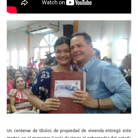
Un centenar de títulos de propiedad de vivienda entregó este