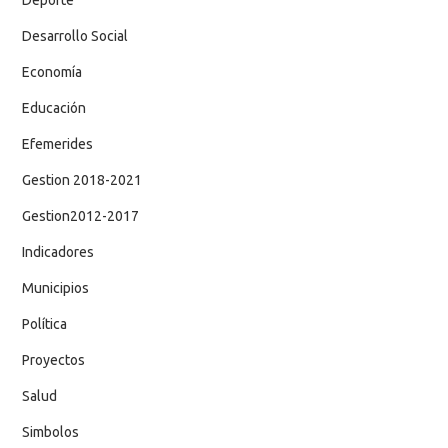
Desarrollo Social
Economía
Educación
Efemerides
Gestion 2018-2021
Gestion2012-2017
Indicadores
Municipios
Política
Proyectos
Salud
Simbolos