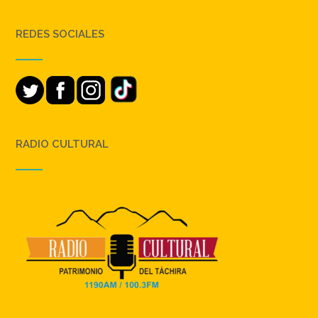
REDES SOCIALES
RADIO CULTURAL