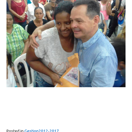
Posted in
Gestion2012-2017