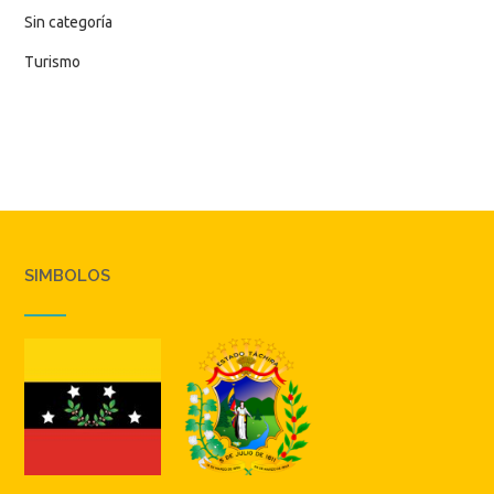
Sin categoría
Turismo
SIMBOLOS