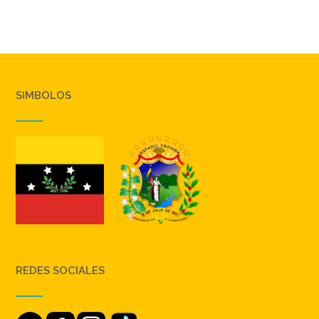
SIMBOLOS
REDES SOCIALES