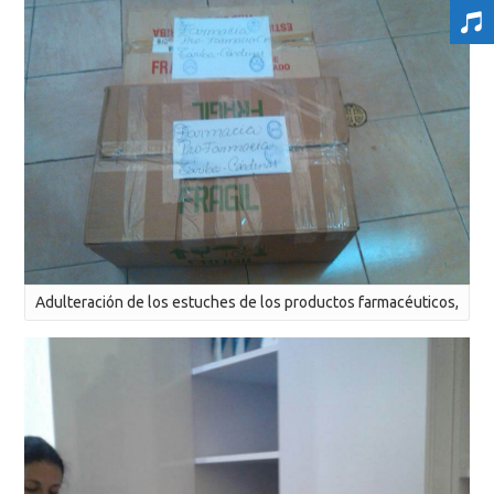
Adulteración de los estuches de los productos farmacéuticos,