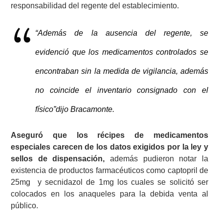
responsabilidad del regente del establecimiento.
“Además de la ausencia del regente, se
evidenció que los medicamentos controlados se
encontraban sin la medida de vigilancia, además
no coincide el inventario consignado con el
físico”dijo Bracamonte.
Aseguró que los récipes de medicamentos
especiales carecen de los datos exigidos por la ley y
sellos de dispensación,
además pudieron notar la
existencia de productos farmacéuticos como captopril de
25mg y secnidazol de 1mg los cuales se solicitó ser
colocados en los anaqueles para la debida venta al
público.