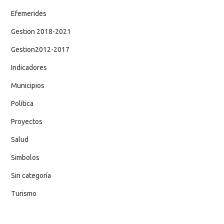
Efemerides
Gestion 2018-2021
Gestion2012-2017
Indicadores
Municipios
Política
Proyectos
Salud
Simbolos
Sin categoría
Turismo