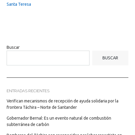
Santa Teresa
Buscar
BUSCAR
ENTRADAS RECIENTES
Verifican mecanismos de recepción de ayuda solidaria por la
frontera Táchira – Norte de Santander
Gobernador Bernal: Es un evento natural de combustión
subterránea de carbón