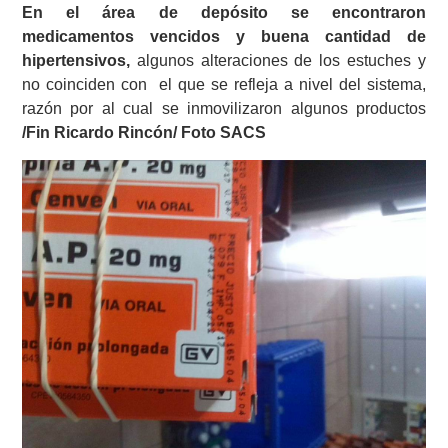
En el área de depósito se encontraron
medicamentos vencidos y buena cantidad de
hipertensivos,
algunos alteraciones de los estuches y
no coinciden con el que se refleja a nivel del sistema,
razón por al cual se inmovilizaron algunos productos
/Fin Ricardo Rincón/ Foto SACS