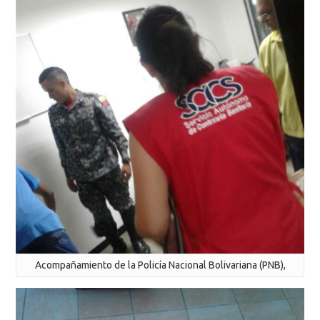
Acompañamiento de la Policía Nacional Bolivariana (PNB),