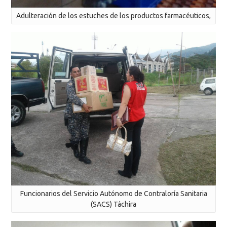
Adulteración de los estuches de los productos farmacéuticos,
Funcionarios del Servicio Autónomo de Contraloría Sanitaria
(SACS) Táchira