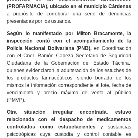
(PROFARMACIA), ubicado en el municipio Cárdenas
a propósito de corroborar una serie de denuncias
presentadas por los usuarios.
Según lo manifestado por Milton Bracamonte, la
inspección contó con el acompañamiento de la
Policía Nacional Bolivariana (PNB),
en Coordinación
con el Cnel. Ramón Cabeza Secretario de Seguridad
Ciudadana de la Gobernación del Estado Táchira,
quienes evidenciaron la adulteración de los estuches de
los productos farmacéuticos, siendo borrado de los
mismos la información correspondiente al lote, fecha de
vencimiento y precio máximo de venta al público
(PMVP).
Otra situación irregular encontrada, estuvo
relacionada con el despacho de medicamentos
controlados como estupefacientes
y sustancias
psicotrópicas cuya custodia y control contable es