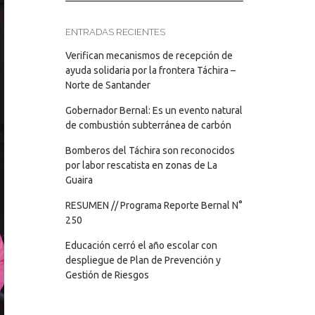
ENTRADAS RECIENTES
Verifican mecanismos de recepción de
ayuda solidaria por la frontera Táchira –
Norte de Santander
Gobernador Bernal: Es un evento natural
de combustión subterránea de carbón
Bomberos del Táchira son reconocidos
por labor rescatista en zonas de La
Guaira
RESUMEN // Programa Reporte Bernal N°
250
Educación cerró el año escolar con
despliegue de Plan de Prevención y
Gestión de Riesgos