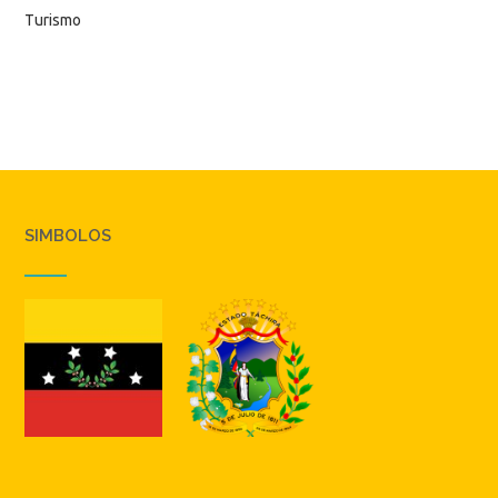
Turismo
SIMBOLOS