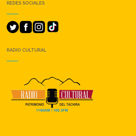
REDES SOCIALES
RADIO CULTURAL