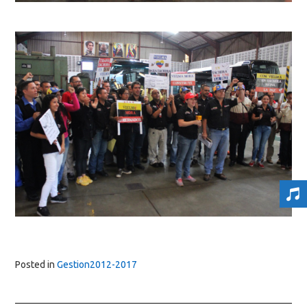
Posted in
Gestion2012-2017