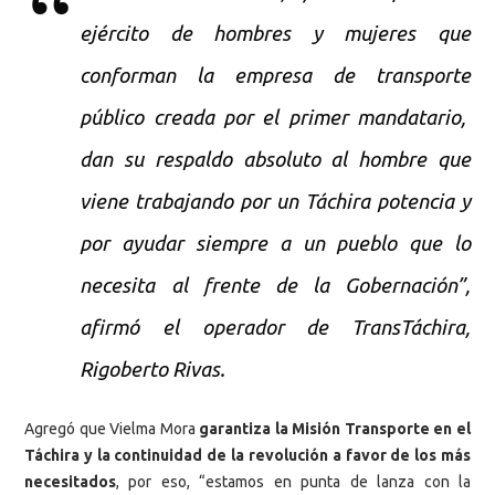
ejército de hombres y mujeres que
conforman la empresa de transporte
público creada por el primer mandatario,
dan su respaldo absoluto al hombre que
viene trabajando por un Táchira potencia y
por ayudar siempre a un pueblo que lo
necesita al frente de la Gobernación”,
afirmó el operador de TransTáchira,
Rigoberto Rivas.
Agregó que Vielma Mora
garantiza la Misión Transporte en el
Táchira y la continuidad de la revolución a favor de los más
necesitados
, por eso, “estamos en punta de lanza con la