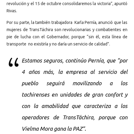
revolución y el 15 de octubre consolidaremos la victoria”, apuntó
Rivas.
Por su parte, la también trabajadora Karla Pernía, anunció que las
mujeres de TransTáchira son revolucionarias y combatientes en
pie de lucha con el Gobernador, porque “sin él, esta línea de
transporte no existiría y no daría un servicio de calidad”.
Estamos seguros, continúo Pernía, que “por
4 años más, la empresa al servicio del
pueblo seguirá movilizando a los
tachirenses en unidades de gran confort y
con la amabilidad que caracteriza a los
operadores de TransTáchira, porque con
Vielma Mora gana la PAZ”.