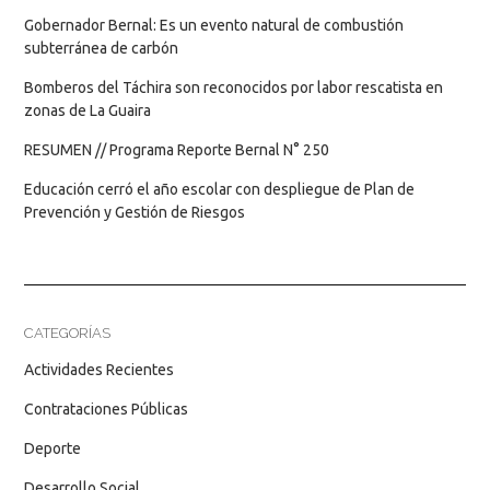
Gobernador Bernal: Es un evento natural de combustión
subterránea de carbón
Bomberos del Táchira son reconocidos por labor rescatista en
zonas de La Guaira
RESUMEN // Programa Reporte Bernal N° 250
Educación cerró el año escolar con despliegue de Plan de
Prevención y Gestión de Riesgos
CATEGORÍAS
Actividades Recientes
Contrataciones Públicas
Deporte
Desarrollo Social