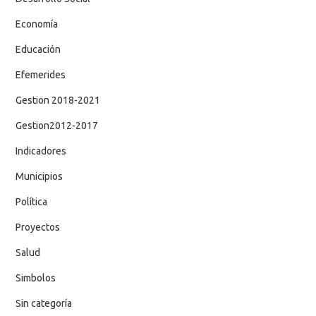
Economía
Educación
Efemerides
Gestion 2018-2021
Gestion2012-2017
Indicadores
Municipios
Política
Proyectos
Salud
Simbolos
Sin categoría