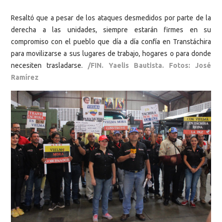
Resaltó que a pesar de los ataques desmedidos por parte de la
derecha a las unidades, siempre estarán firmes en su
compromiso con el pueblo que día a día confía en Transtáchira
para movilizarse a sus lugares de trabajo, hogares o para donde
necesiten trasladarse.
/FIN. Yaelis Bautista. Fotos: José
Ramírez