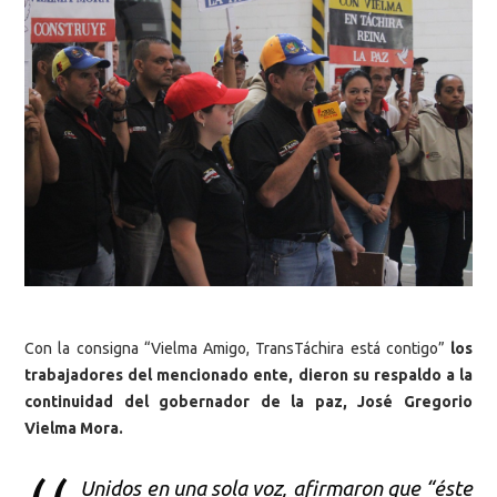
Con la consigna “Vielma Amigo, TransTáchira está contigo”
los
trabajadores del mencionado ente, dieron su respaldo a la
continuidad del gobernador de la paz, José Gregorio
Vielma Mora.
Unidos en una sola voz, afirmaron que “éste