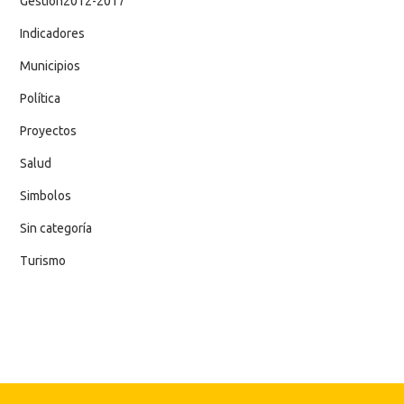
Gestion2012-2017
Indicadores
Municipios
Política
Proyectos
Salud
Simbolos
Sin categoría
Turismo