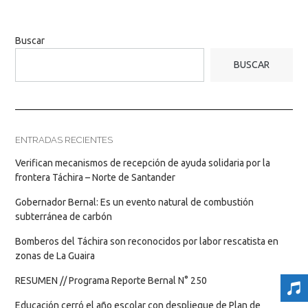
Buscar
BUSCAR
ENTRADAS RECIENTES
Verifican mecanismos de recepción de ayuda solidaria por la
frontera Táchira – Norte de Santander
Gobernador Bernal: Es un evento natural de combustión
subterránea de carbón
Bomberos del Táchira son reconocidos por labor rescatista en
zonas de La Guaira
RESUMEN // Programa Reporte Bernal N° 250
Educación cerró el año escolar con despliegue de Plan de