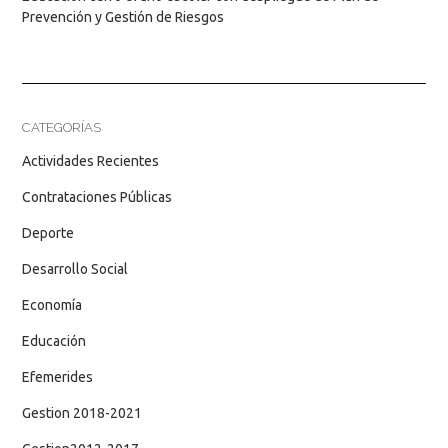
Prevención y Gestión de Riesgos
CATEGORÍAS
Actividades Recientes
Contrataciones Públicas
Deporte
Desarrollo Social
Economía
Educación
Efemerides
Gestion 2018-2021