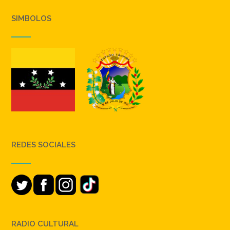
SIMBOLOS
REDES SOCIALES
RADIO CULTURAL