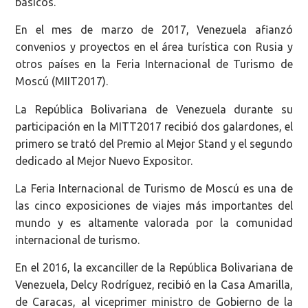
básicos.
En el mes de marzo de 2017, Venezuela afianzó
convenios y proyectos en el área turística con Rusia y
otros países en la Feria Internacional de Turismo de
Moscú (MIIT2017).
La República Bolivariana de Venezuela durante su
participación en la MITT2017 recibió dos galardones, el
primero se trató del Premio al Mejor Stand y el segundo
dedicado al Mejor Nuevo Expositor.
La Feria Internacional de Turismo de Moscú es una de
las cinco exposiciones de viajes más importantes del
mundo y es altamente valorada por la comunidad
internacional de turismo.
En el 2016, la excanciller de la República Bolivariana de
Venezuela, Delcy Rodríguez, recibió en la Casa Amarilla,
de Caracas, al viceprimer ministro de Gobierno de la