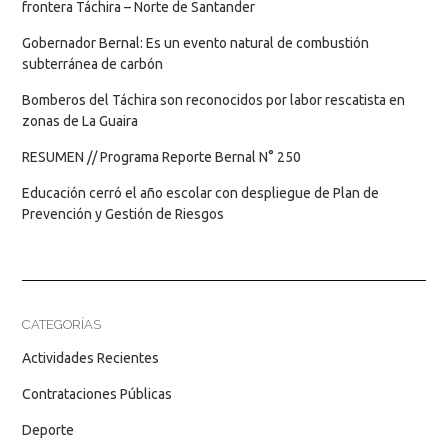
frontera Táchira – Norte de Santander
Gobernador Bernal: Es un evento natural de combustión
subterránea de carbón
Bomberos del Táchira son reconocidos por labor rescatista en
zonas de La Guaira
RESUMEN // Programa Reporte Bernal N° 250
Educación cerró el año escolar con despliegue de Plan de
Prevención y Gestión de Riesgos
CATEGORÍAS
Actividades Recientes
Contrataciones Públicas
Deporte