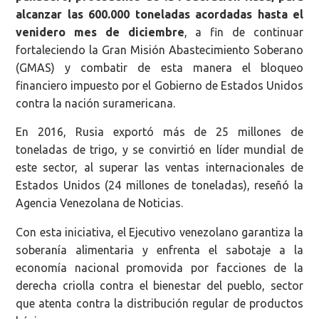
alcanzar las 600.000 toneladas acordadas hasta el
venidero mes de diciembre
, a fin de continuar
fortaleciendo la Gran Misión Abastecimiento Soberano
(GMAS) y combatir de esta manera el bloqueo
financiero impuesto por el Gobierno de Estados Unidos
contra la nación suramericana.
En 2016, Rusia exportó más de 25 millones de
toneladas de trigo, y se convirtió en líder mundial de
este sector, al superar las ventas internacionales de
Estados Unidos (24 millones de toneladas), reseñó la
Agencia Venezolana de Noticias.
Con esta iniciativa, el Ejecutivo venezolano garantiza la
soberanía alimentaria y enfrenta el sabotaje a la
economía nacional promovida por facciones de la
derecha criolla contra el bienestar del pueblo, sector
que atenta contra la distribución regular de productos