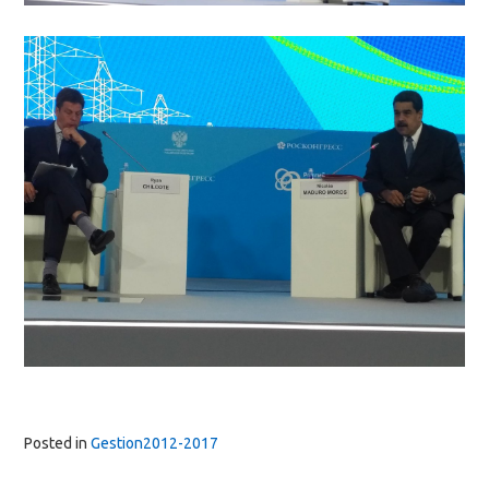
Posted in
Gestion2012-2017