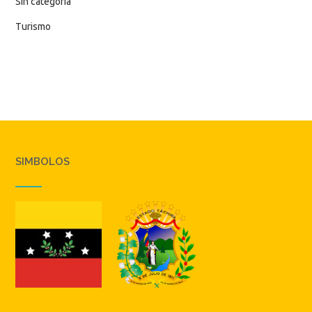
Sin categoría
Turismo
SIMBOLOS