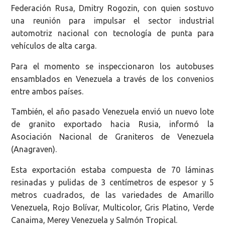
Federación Rusa, Dmitry Rogozin, con quien sostuvo
una reunión para impulsar el sector industrial
automotriz nacional con tecnología de punta para
vehículos de alta carga.
Para el momento se inspeccionaron los autobuses
ensamblados en Venezuela a través de los convenios
entre ambos países.
También, el año pasado Venezuela envió un nuevo lote
de granito exportado hacia Rusia, informó la
Asociación Nacional de Graniteros de Venezuela
(Anagraven).
Esta exportación estaba compuesta de 70 láminas
resinadas y pulidas de 3 centímetros de espesor y 5
metros cuadrados, de las variedades de Amarillo
Venezuela, Rojo Bolívar, Multicolor, Gris Platino, Verde
Canaima, Merey Venezuela y Salmón Tropical.