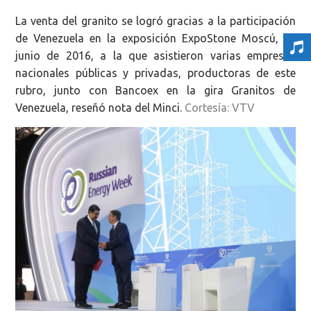
La venta del granito se logró gracias a la participación
de Venezuela en la exposición ExpoStone Moscú, en
junio de 2016, a la que asistieron varias empresas
nacionales públicas y privadas, productoras de este
rubro, junto con Bancoex en la gira Granitos de
Venezuela, reseñó nota del Minci.
Cortesía: VTV