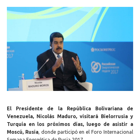
El Presidente de la República Bolivariana de
Venezuela, Nicolás Maduro, visitará Bielorrusia y
Turquía en los próximos días, luego de asistir a
Moscú, Rusia
, donde participó en el Foro Internacional
Semana Energética de Rusia 2017.