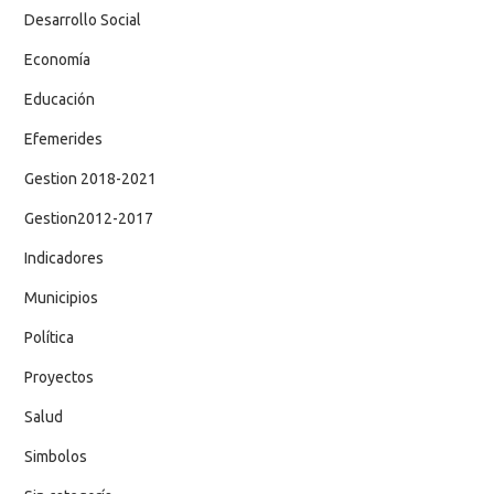
Desarrollo Social
Economía
Educación
Efemerides
Gestion 2018-2021
Gestion2012-2017
Indicadores
Municipios
Política
Proyectos
Salud
Simbolos