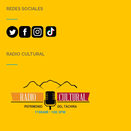
REDES SOCIALES
RADIO CULTURAL