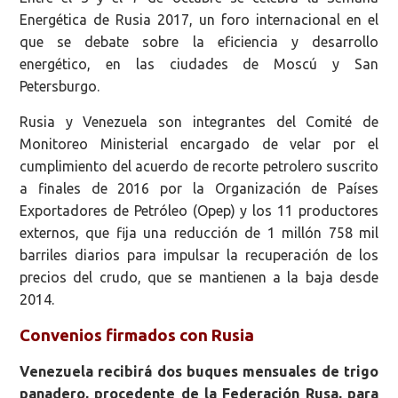
Energética de Rusia 2017, un foro internacional en el
que se debate sobre la eficiencia y desarrollo
energético, en las ciudades de Moscú y San
Petersburgo.
Rusia y Venezuela son integrantes del Comité de
Monitoreo Ministerial encargado de velar por el
cumplimiento del acuerdo de recorte petrolero suscrito
a finales de 2016 por la Organización de Países
Exportadores de Petróleo (Opep) y los 11 productores
externos, que fija una reducción de 1 millón 758 mil
barriles diarios para impulsar la recuperación de los
precios del crudo, que se mantienen a la baja desde
2014.
Convenios firmados con Rusia
Venezuela recibirá dos buques mensuales de trigo
panadero, procedente de la Federación Rusa, para