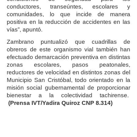
conductores, transeúntes, escolares y
comunidades, lo que incide de manera
positiva en la reducción de accidentes en las
vías”, apuntó.
Zambrano puntualizó que cuadrillas de
obreros de este organismo vial también han
efectuado demarcación preventiva en distintas
zonas escolares, pasos peatonales,
reductores de velocidad en distintos zonas del
Municipio San Cristóbal, todo orientado en la
misión social gubernamental de proporcionar
bienestar a la colectividad tachirense.
(Prensa IVT/Yadira Quiroz CNP 8.314)