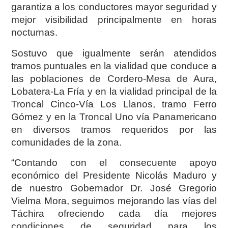
garantiza a los conductores mayor seguridad y
mejor visibilidad principalmente en horas
nocturnas.
Sostuvo que igualmente serán atendidos
tramos puntuales en la vialidad que conduce a
las poblaciones de Cordero-Mesa de Aura,
Lobatera-La Fría y en la vialidad principal de la
Troncal Cinco-Vía Los Llanos, tramo Ferro
Gómez y en la Troncal Uno vía Panamericano
en diversos tramos requeridos por las
comunidades de la zona.
“Contando con el consecuente apoyo
económico del Presidente Nicolás Maduro y
de nuestro Gobernador Dr. José Gregorio
Vielma Mora, seguimos mejorando las vías del
Táchira ofreciendo cada día mejores
condiciones de seguridad para los