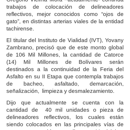
trabajos de colocación de delineadores
reflectivos, mejor conocidos como “ojos de
gato”, en distintas arterias viales de la entidad
tachirense.
El titular del Instituto de Vialidad (IVT), Yovany
Zambrano, precisó que de este monto global
de 106 Mil Millones, la cantidad de Catorce
(14) Mil Millones de Bolívares serán
destinados a la continuidad de la Feria del
Asfalto en su II Etapa que contempla trabajos
de bacheo, asfaltado, demarcación,
señalización, limpieza y desmalezamiento.
Dijo que actualmente se cuenta con la
cantidad de 40 mil unidades o pieza de
delineadores reflectivos, los cuales están
siendo colocados en las principales vías de