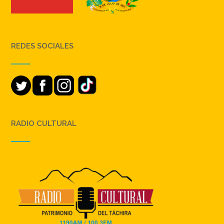
REDES SOCIALES
RADIO CULTURAL