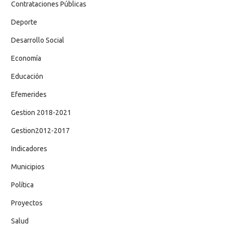
Contrataciones Públicas
Deporte
Desarrollo Social
Economía
Educación
Efemerides
Gestion 2018-2021
Gestion2012-2017
Indicadores
Municipios
Política
Proyectos
Salud