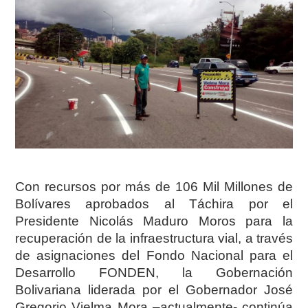
Con recursos por más de 106 Mil Millones de
Bolívares aprobados al Táchira por el
Presidente Nicolás Maduro Moros para la
recuperación de la infraestructura vial, a través
de asignaciones del Fondo Nacional para el
Desarrollo FONDEN, la Gobernación
Bolivariana liderada por el Gobernador José
Gregorio Vielma Mora –actualmente- continúa