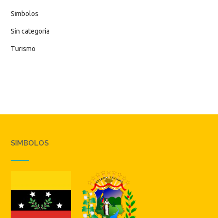
Simbolos
Sin categoría
Turismo
SIMBOLOS