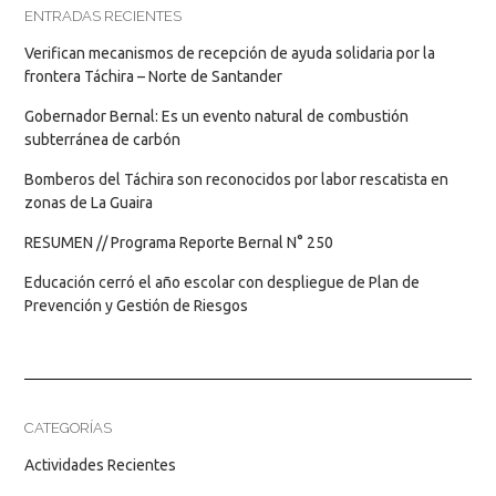
ENTRADAS RECIENTES
Verifican mecanismos de recepción de ayuda solidaria por la
frontera Táchira – Norte de Santander
Gobernador Bernal: Es un evento natural de combustión
subterránea de carbón
Bomberos del Táchira son reconocidos por labor rescatista en
zonas de La Guaira
RESUMEN // Programa Reporte Bernal N° 250
Educación cerró el año escolar con despliegue de Plan de
Prevención y Gestión de Riesgos
CATEGORÍAS
Actividades Recientes