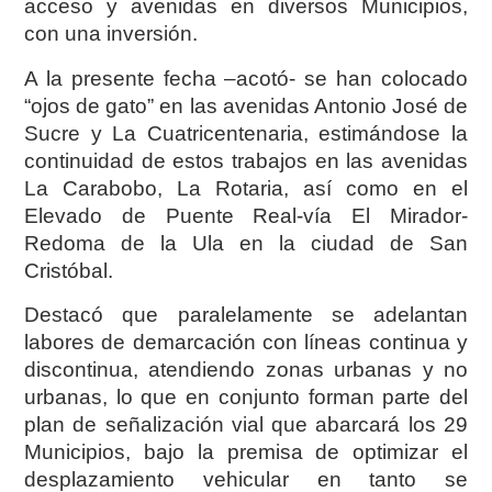
acceso y avenidas en diversos Municipios,
con una inversión.
A la presente fecha –acotó- se han colocado
“ojos de gato” en las avenidas Antonio José de
Sucre y La Cuatricentenaria, estimándose la
continuidad de estos trabajos en las avenidas
La Carabobo, La Rotaria, así como en el
Elevado de Puente Real-vía El Mirador-
Redoma de la Ula en la ciudad de San
Cristóbal.
Destacó que paralelamente se adelantan
labores de demarcación con líneas continua y
discontinua, atendiendo zonas urbanas y no
urbanas, lo que en conjunto forman parte del
plan de señalización vial que abarcará los 29
Municipios, bajo la premisa de optimizar el
desplazamiento vehicular en tanto se