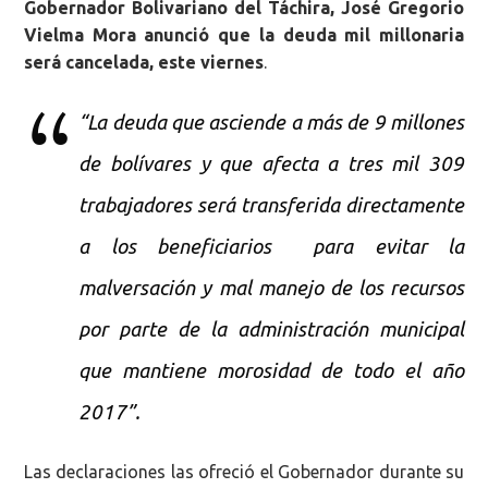
Gobernador Bolivariano del Táchira, José Gregorio
Vielma Mora anunció que la deuda mil millonaria
será cancelada, este viernes
.
“La deuda que asciende a más de 9 millones
de bolívares y que afecta a tres mil 309
trabajadores será transferida directamente
a los beneficiarios para evitar la
malversación y mal manejo de los recursos
por parte de la administración municipal
que mantiene morosidad de todo el año
2017”.
Las declaraciones las ofreció el Gobernador durante su