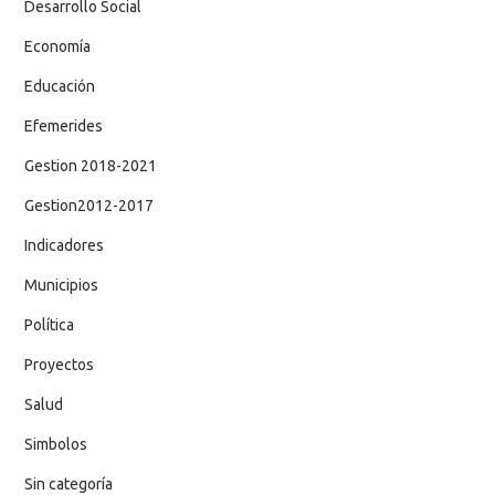
Desarrollo Social
Economía
Educación
Efemerides
Gestion 2018-2021
Gestion2012-2017
Indicadores
Municipios
Política
Proyectos
Salud
Simbolos
Sin categoría