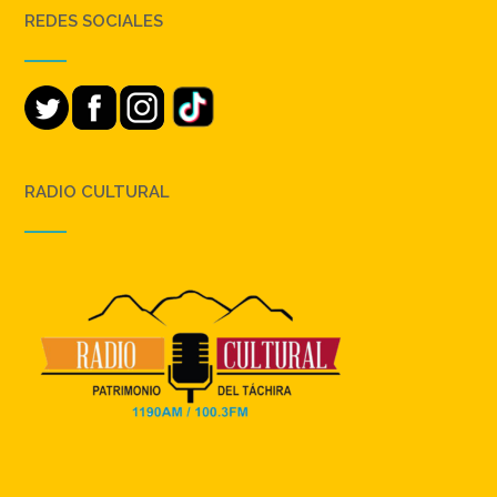
REDES SOCIALES
RADIO CULTURAL