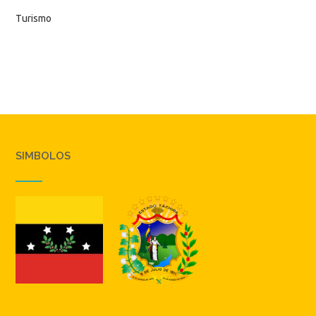
Turismo
SIMBOLOS