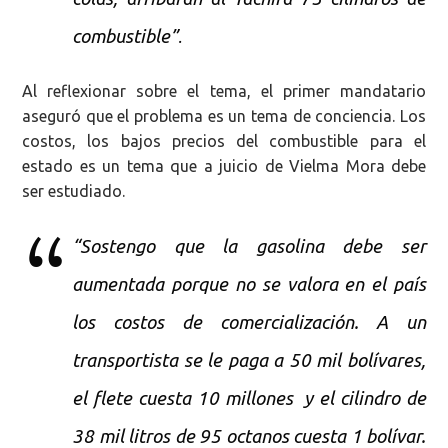
combustible”
.
Al reflexionar sobre el tema, el primer mandatario
aseguró que el problema es un tema de conciencia. Los
costos, los bajos precios del combustible para el
estado es un tema que a juicio de Vielma Mora debe
ser estudiado.
“Sostengo que la gasolina debe ser
aumentada porque no se valora en el país
los costos de comercialización. A un
transportista se le paga a 50 mil bolívares,
el flete cuesta 10 millones y el cilindro de
38 mil litros de 95 octanos cuesta 1 bolívar.