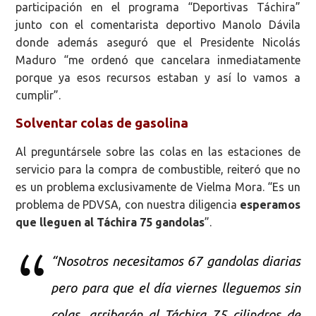
participación en el programa “Deportivas Táchira”
junto con el comentarista deportivo Manolo Dávila
donde además aseguró que el Presidente Nicolás
Maduro “me ordenó que cancelara inmediatamente
porque ya esos recursos estaban y así lo vamos a
cumplir”.
Solventar colas de gasolina
Al preguntársele sobre las colas en las estaciones de
servicio para la compra de combustible, reiteró que no
es un problema exclusivamente de Vielma Mora. “Es un
problema de PDVSA, con nuestra diligencia
esperamos
que lleguen al Táchira 75 gandolas
”.
“Nosotros necesitamos 67 gandolas diarias
pero para que el día viernes lleguemos sin
colas, arribarán al Táchira 75 cilindros de