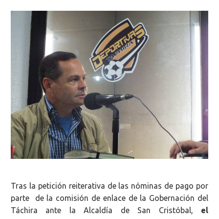
Tras la petición reiterativa de las nóminas de pago por
parte de la comisión de enlace de la Gobernación del
Táchira ante la Alcaldía de San Cristóbal,
el