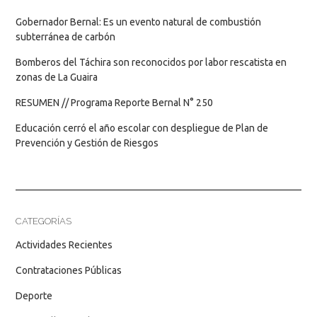
Gobernador Bernal: Es un evento natural de combustión
subterránea de carbón
Bomberos del Táchira son reconocidos por labor rescatista en
zonas de La Guaira
RESUMEN // Programa Reporte Bernal N° 250
Educación cerró el año escolar con despliegue de Plan de
Prevención y Gestión de Riesgos
CATEGORÍAS
Actividades Recientes
Contrataciones Públicas
Deporte