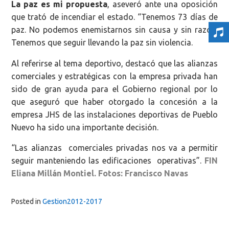
La paz es mi propuesta
, aseveró ante una oposición
que trató de incendiar el estado. “Tenemos 73 días de
paz. No podemos enemistarnos sin causa y sin razón.
Tenemos que seguir llevando la paz sin violencia.
Al referirse al tema deportivo, destacó que las alianzas
comerciales y estratégicas con la empresa privada han
sido de gran ayuda para el Gobierno regional por lo
que aseguró que haber otorgado la concesión a la
empresa JHS de las instalaciones deportivas de Pueblo
Nuevo ha sido una importante decisión.
“Las alianzas comerciales privadas nos va a permitir
seguir manteniendo las edificaciones operativas”.
FIN
Eliana Millán Montiel. Fotos: Francisco Navas
Posted in
Gestion2012-2017