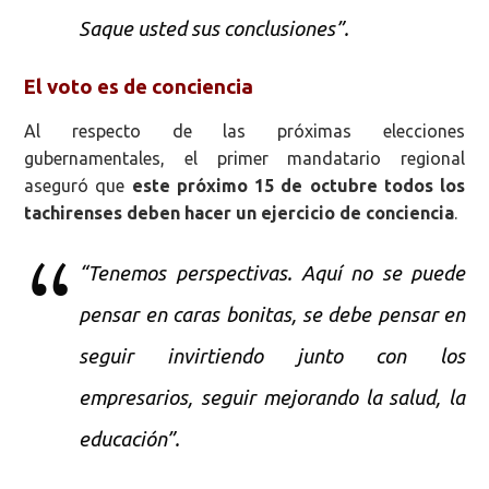
Saque usted sus conclusiones”.
El voto es de conciencia
Al respecto de las próximas elecciones
gubernamentales, el primer mandatario regional
aseguró que
este próximo 15 de octubre todos los
tachirenses deben hacer un ejercicio de conciencia
.
“Tenemos perspectivas. Aquí no se puede
pensar en caras bonitas, se debe pensar en
seguir invirtiendo junto con los
empresarios, seguir mejorando la salud, la
educación”.