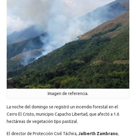
Imagen de referencia.
La noche del domingo se registró un incendio forestal en el
Cerro El Cristo, municipio Capacho Libertad, que afectó a 1.6
hectáreas de vegetación tipo pastizal.
El director de Protección Civil Táchira,
Jaiberth Zambrano
,