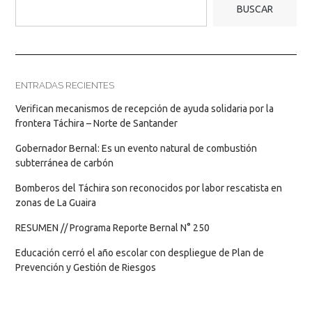
BUSCAR
ENTRADAS RECIENTES
Verifican mecanismos de recepción de ayuda solidaria por la
frontera Táchira – Norte de Santander
Gobernador Bernal: Es un evento natural de combustión
subterránea de carbón
Bomberos del Táchira son reconocidos por labor rescatista en
zonas de La Guaira
RESUMEN // Programa Reporte Bernal N° 250
Educación cerró el año escolar con despliegue de Plan de
Prevención y Gestión de Riesgos