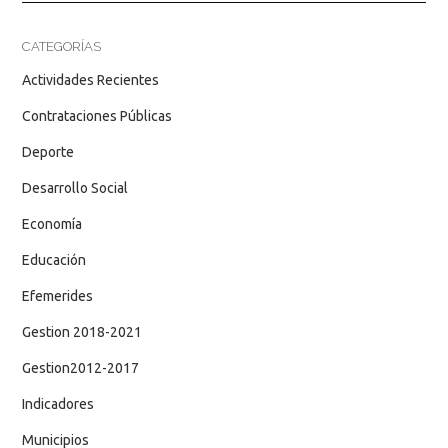
CATEGORÍAS
Actividades Recientes
Contrataciones Públicas
Deporte
Desarrollo Social
Economía
Educación
Efemerides
Gestion 2018-2021
Gestion2012-2017
Indicadores
Municipios