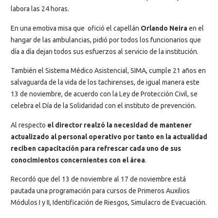
labora las 24 horas.
En una emotiva misa que ofició el capellán
Orlando Neira
en el
hangar de las ambulancias, pidió por todos los funcionarios que
día a día dejan todos sus esfuerzos al servicio de la institución.
También el Sistema Médico Asistencial, SIMA, cumple 21 años en
salvaguarda de la vida de los tachirenses, de igual manera este
13 de noviembre, de acuerdo con la Ley de Protección Civil, se
celebra el Día de la Solidaridad con el instituto de prevención.
Al respecto
el director realzó la necesidad de mantener
actualizado al personal operativo por tanto en la actualidad
reciben capacitación para refrescar cada uno de sus
conocimientos concernientes con el área
.
Recordó que del 13 de noviembre al 17 de noviembre está
pautada una programación para cursos de Primeros Auxilios
Módulos I y II, Identificación de Riesgos, Simulacro de Evacuación.