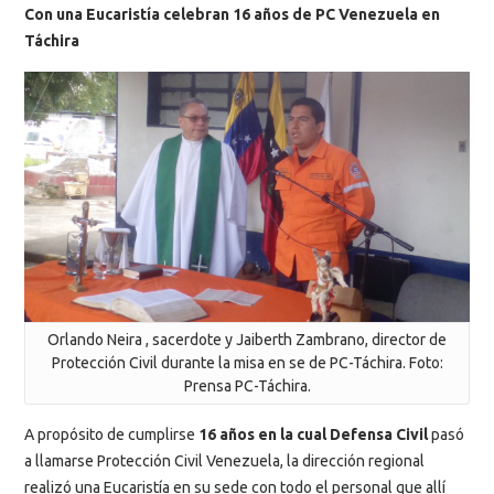
Con una Eucaristía celebran 16 años de PC Venezuela en
Táchira
Orlando Neira , sacerdote y Jaiberth Zambrano, director de
Protección Civil durante la misa en se de PC-Táchira. Foto:
Prensa PC-Táchira.
A propósito de cumplirse
16 años en la cual Defensa Civil
pasó
a llamarse Protección Civil Venezuela, la dirección regional
realizó una Eucaristía en su sede con todo el personal que allí