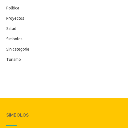
Política
Proyectos
Salud
Simbolos
Sin categoría
Turismo
SIMBOLOS