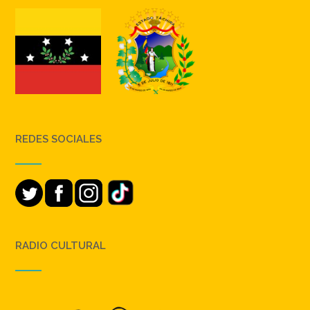
REDES SOCIALES
RADIO CULTURAL