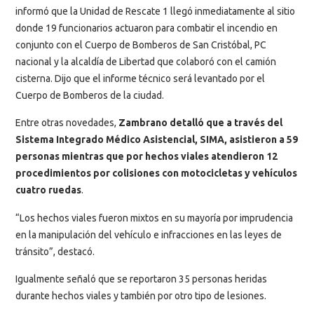
informó que la Unidad de Rescate 1 llegó inmediatamente al sitio
donde 19 funcionarios actuaron para combatir el incendio en
conjunto con el Cuerpo de Bomberos de San Cristóbal, PC
nacional y la alcaldía de Libertad que colaboró con el camión
cisterna. Dijo que el informe técnico será levantado por el
Cuerpo de Bomberos de la ciudad.
Entre otras novedades,
Zambrano detalló que a través del
Sistema Integrado Médico Asistencial, SIMA, asistieron a 59
personas mientras que por hechos viales atendieron 12
procedimientos por colisiones con motocicletas y vehículos
cuatro ruedas
.
“Los hechos viales fueron mixtos en su mayoría por imprudencia
en la manipulación del vehículo e infracciones en las leyes de
tránsito”, destacó.
Igualmente señaló que se reportaron 35 personas heridas
durante hechos viales y también por otro tipo de lesiones.