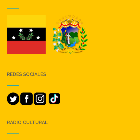
REDES SOCIALES
RADIO CULTURAL