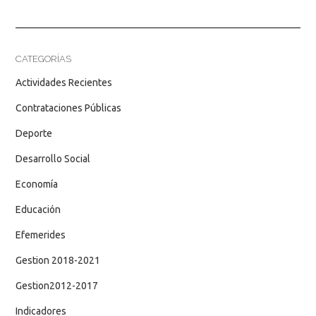
CATEGORÍAS
Actividades Recientes
Contrataciones Públicas
Deporte
Desarrollo Social
Economía
Educación
Efemerides
Gestion 2018-2021
Gestion2012-2017
Indicadores