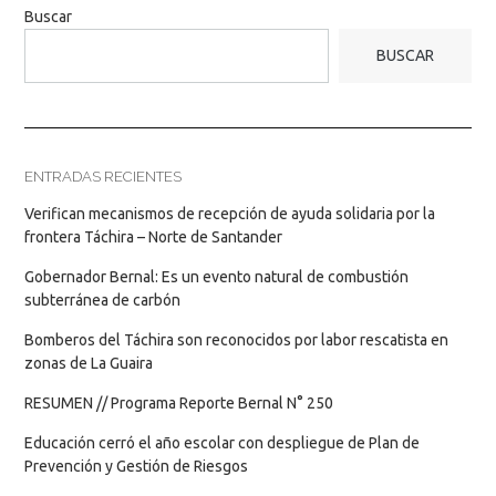
Buscar
BUSCAR
ENTRADAS RECIENTES
Verifican mecanismos de recepción de ayuda solidaria por la
frontera Táchira – Norte de Santander
Gobernador Bernal: Es un evento natural de combustión
subterránea de carbón
Bomberos del Táchira son reconocidos por labor rescatista en
zonas de La Guaira
RESUMEN // Programa Reporte Bernal N° 250
Educación cerró el año escolar con despliegue de Plan de
Prevención y Gestión de Riesgos