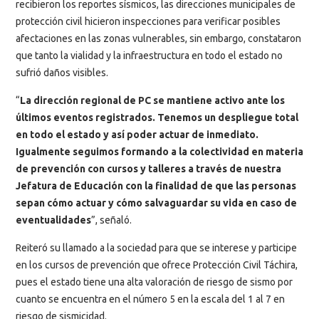
recibieron los reportes sísmicos, las direcciones municipales de
protección civil hicieron inspecciones para verificar posibles
afectaciones en las zonas vulnerables, sin embargo, constataron
que tanto la vialidad y la infraestructura en todo el estado no
sufrió daños visibles.
“
La dirección regional de PC se mantiene activo ante los
últimos eventos registrados. Tenemos un despliegue total
en todo el estado y así poder actuar de inmediato.
Igualmente seguimos formando a la colectividad en materia
de prevención con cursos y talleres a través de nuestra
Jefatura de Educación con la finalidad de que las personas
sepan cómo actuar y cómo salvaguardar su vida en caso de
eventualidades
”, señaló.
Reiteró su llamado a la sociedad para que se interese y participe
en los cursos de prevención que ofrece Protección Civil Táchira,
pues el estado tiene una alta valoración de riesgo de sismo por
cuanto se encuentra en el número 5 en la escala del 1 al 7 en
riesgo de sismicidad.