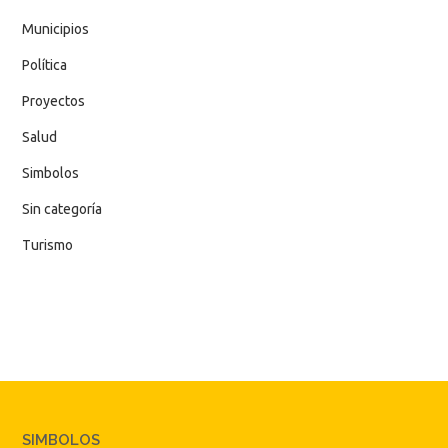
Municipios
Política
Proyectos
Salud
Simbolos
Sin categoría
Turismo
SIMBOLOS