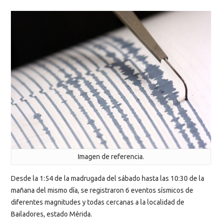
Imagen de referencia.
Desde la 1:54 de la madrugada del sábado hasta las 10:30 de la
mañana del mismo día, se registraron 6 eventos sísmicos de
diferentes magnitudes y todas cercanas a la localidad de
Bailadores, estado Mérida.