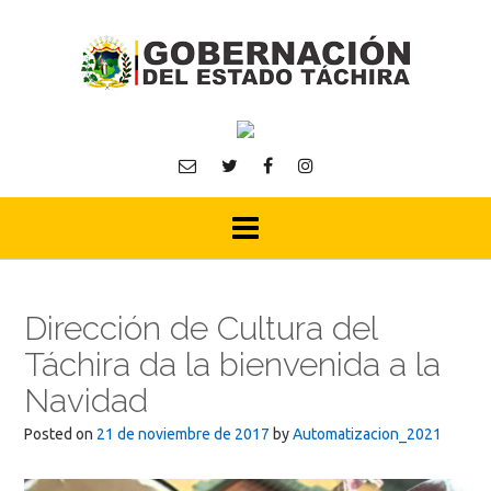
Skip
to
content
Dirección de Cultura del
Táchira da la bienvenida a la
Navidad
Posted on
21 de noviembre de 2017
by
Automatizacion_2021