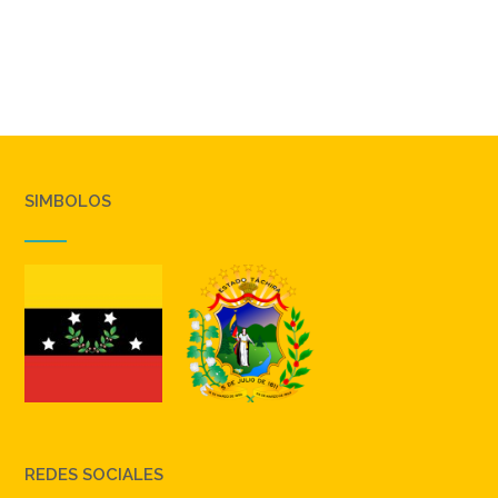
SIMBOLOS
REDES SOCIALES