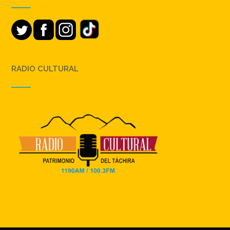
RADIO CULTURAL