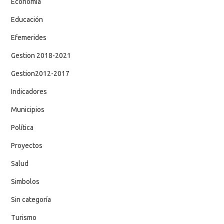
Economía
Educación
Efemerides
Gestion 2018-2021
Gestion2012-2017
Indicadores
Municipios
Política
Proyectos
Salud
Simbolos
Sin categoría
Turismo