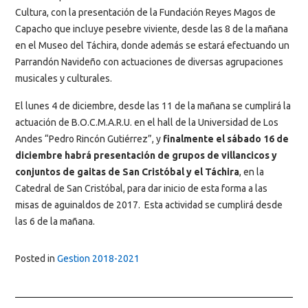
Cultura, con la presentación de la Fundación Reyes Magos de
Capacho que incluye pesebre viviente, desde las 8 de la mañana
en el Museo del Táchira, donde además se estará efectuando un
Parrandón Navideño con actuaciones de diversas agrupaciones
musicales y culturales.
El lunes 4 de diciembre, desde las 11 de la mañana se cumplirá la
actuación de B.O.C.M.A.R.U. en el hall de la Universidad de Los
Andes “Pedro Rincón Gutiérrez”, y
finalmente el sábado 16 de
diciembre habrá presentación de grupos de villancicos y
conjuntos de gaitas de San Cristóbal y el Táchira
, en la
Catedral de San Cristóbal, para dar inicio de esta forma a las
misas de aguinaldos de 2017. Esta actividad se cumplirá desde
las 6 de la mañana.
Posted in
Gestion 2018-2021