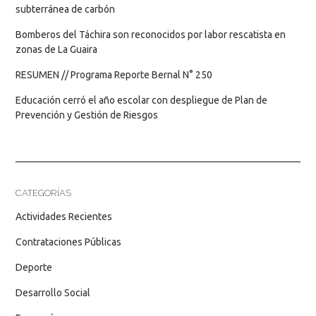
subterránea de carbón
Bomberos del Táchira son reconocidos por labor rescatista en
zonas de La Guaira
RESUMEN // Programa Reporte Bernal N° 250
Educación cerró el año escolar con despliegue de Plan de
Prevención y Gestión de Riesgos
CATEGORÍAS
Actividades Recientes
Contrataciones Públicas
Deporte
Desarrollo Social