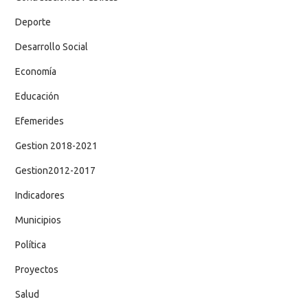
Deporte
Desarrollo Social
Economía
Educación
Efemerides
Gestion 2018-2021
Gestion2012-2017
Indicadores
Municipios
Política
Proyectos
Salud