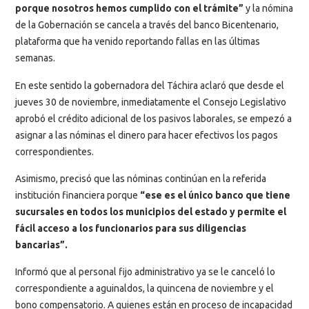
porque nosotros hemos cumplido con el trámite”
y la nómina
de la Gobernación se cancela a través del banco Bicentenario,
plataforma que ha venido reportando fallas en las últimas
semanas.
En este sentido la gobernadora del Táchira aclaró que desde el
jueves 30 de noviembre, inmediatamente el Consejo Legislativo
aprobó el crédito adicional de los pasivos laborales, se empezó a
asignar a las nóminas el dinero para hacer efectivos los pagos
correspondientes.
Asimismo, precisó que las nóminas continúan en la referida
institución financiera porque
“ese es el único banco que tiene
sucursales en todos los municipios del estado y permite el
fácil acceso a los funcionarios para sus diligencias
bancarias”.
Informó que al personal fijo administrativo ya se le canceló lo
correspondiente a aguinaldos, la quincena de noviembre y el
bono compensatorio. A quienes están en proceso de incapacidad