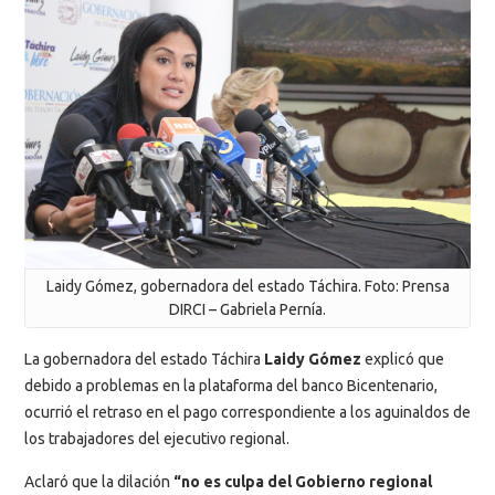
Laidy Gómez, gobernadora del estado Táchira. Foto: Prensa
DIRCI – Gabriela Pernía.
La gobernadora del estado Táchira
Laidy Gómez
explicó que
debido a problemas en la plataforma del banco Bicentenario,
ocurrió el retraso en el pago correspondiente a los aguinaldos de
los trabajadores del ejecutivo regional.
Aclaró que la dilación
“no es culpa del Gobierno regional