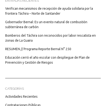
ENTRADAS RECIENTES
Verifican mecanismos de recepción de ayuda solidaria por la
frontera Táchira – Norte de Santander
Gobernador Bernal: Es un evento natural de combustión
subterránea de carbón
Bomberos del Táchira son reconocidos por labor rescatista en
zonas de La Guaira
RESUMEN // Programa Reporte Bernal N° 250
Educación cerró el año escolar con despliegue de Plan de
Prevención y Gestión de Riesgos
CATEGORÍAS
Actividades Recientes
Contrataciones Públicas