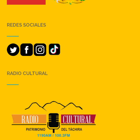
REDES SOCIALES
RADIO CULTURAL