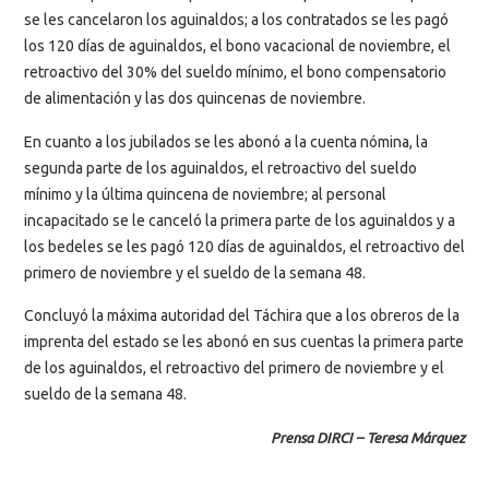
se les cancelaron los aguinaldos; a los contratados se les pagó
los 120 días de aguinaldos, el bono vacacional de noviembre, el
retroactivo del 30% del sueldo mínimo, el bono compensatorio
de alimentación y las dos quincenas de noviembre.
En cuanto a los jubilados se les abonó a la cuenta nómina, la
segunda parte de los aguinaldos, el retroactivo del sueldo
mínimo y la última quincena de noviembre; al personal
incapacitado se le canceló la primera parte de los aguinaldos y a
los bedeles se les pagó 120 días de aguinaldos, el retroactivo del
primero de noviembre y el sueldo de la semana 48.
Concluyó la máxima autoridad del Táchira que a los obreros de la
imprenta del estado se les abonó en sus cuentas la primera parte
de los aguinaldos, el retroactivo del primero de noviembre y el
sueldo de la semana 48.
Prensa DIRCI – Teresa Márquez