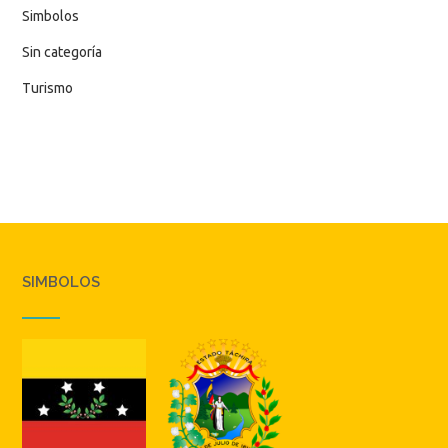
Simbolos
Sin categoría
Turismo
SIMBOLOS