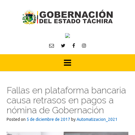
Skip
to
content
Fallas en plataforma bancaria
causa retrasos en pagos a
nómina de Gobernación
Posted on
5 de diciembre de 2017
by
Automatizacion_2021