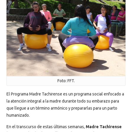
Foto: FFT.
El Programa Madre Tachirense es un programa social enfocado a
la atención integral a la madre durante todo su embarazo para
que llegue a un término armónico y prepararlas para un parto
humanizado.
En el transcurso de estas últimas semanas,
Madre Tachirense