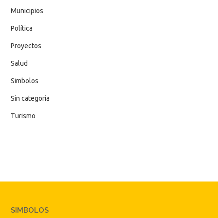
Municipios
Política
Proyectos
Salud
Simbolos
Sin categoría
Turismo
SIMBOLOS