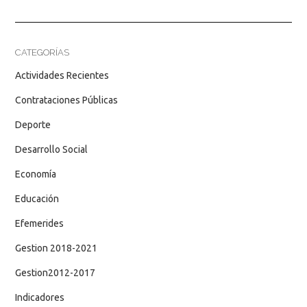
CATEGORÍAS
Actividades Recientes
Contrataciones Públicas
Deporte
Desarrollo Social
Economía
Educación
Efemerides
Gestion 2018-2021
Gestion2012-2017
Indicadores