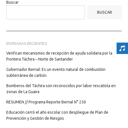
Buscar
BUSCAR
ENTRADAS RECIENTES
Verifican mecanismos de recepción de ayuda solidaria por la
frontera Táchira – Norte de Santander
Gobernador Bernal: Es un evento natural de combustión
subterránea de carbón
Bomberos del Táchira son reconocidos por labor rescatista en
zonas de La Guaira
RESUMEN // Programa Reporte Bernal N° 250
Educación cerró el año escolar con despliegue de Plan de
Prevención y Gestión de Riesgos