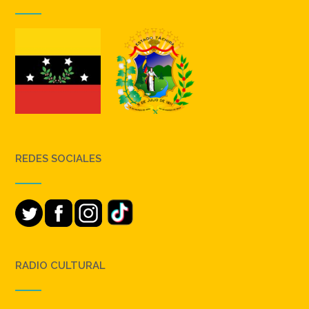
REDES SOCIALES
RADIO CULTURAL