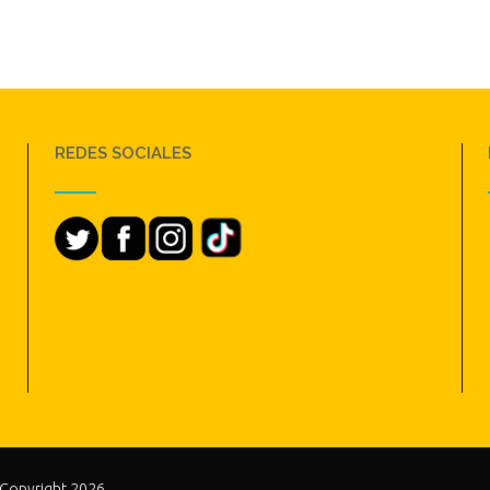
REDES SOCIALES
 Copyright 2026