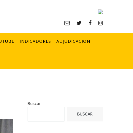
UTUBE
INDICADORES
ADJUDICACION
Buscar
BUSCAR