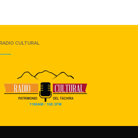
RADIO CULTURAL