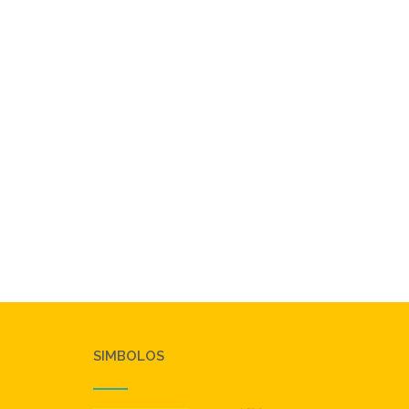
SIMBOLOS