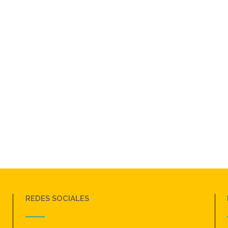
REDES SOCIALES