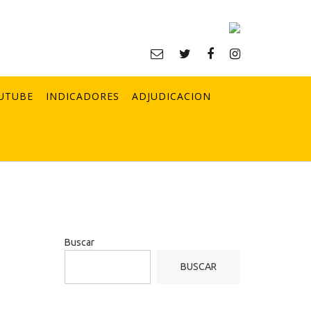
UTUBE
INDICADORES
ADJUDICACION
Buscar
BUSCAR