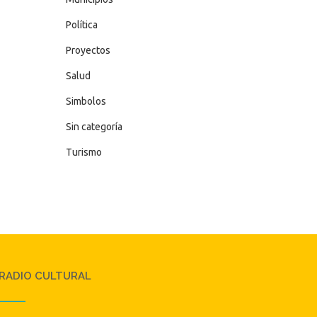
Política
Proyectos
Salud
Simbolos
Sin categoría
Turismo
RADIO CULTURAL