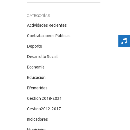
CATEGORÍAS
Actividades Recientes
Contrataciones Públicas
Deporte
Desarrollo Social
Economía
Educación
Efemerides
Gestion 2018-2021
Gestion2012-2017
Indicadores
Municipios