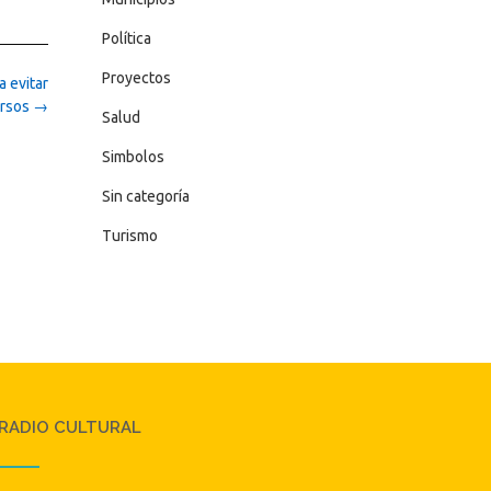
Política
Proyectos
 evitar
ursos
→
Salud
Simbolos
Sin categoría
Turismo
RADIO CULTURAL