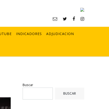
UTUBE
INDICADORES
ADJUDICACION
Buscar
BUSCAR