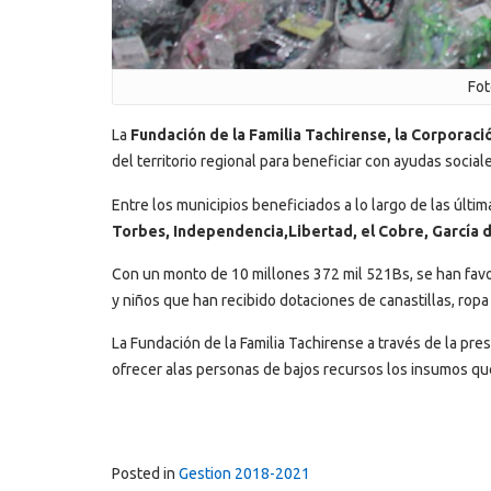
Fot
La
Fundación de la Familia Tachirense, la Corporació
del territorio regional para beneficiar con ayudas sociale
Entre los municipios beneficiados a lo largo de las últ
Torbes, Independencia,Libertad, el Cobre, García 
Con un monto de 10 millones 372 mil 521Bs, se han favo
y niños que han recibido dotaciones de canastillas, ropa 
La Fundación de la Familia Tachirense a través de la pres
ofrecer alas personas de bajos recursos los insumos que t
Posted in
Gestion 2018-2021