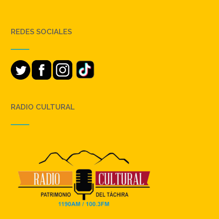
REDES SOCIALES
RADIO CULTURAL