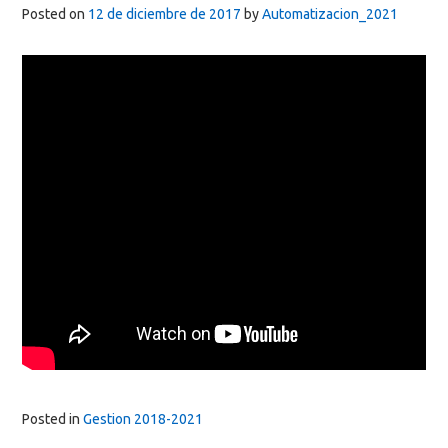
Posted on
12 de diciembre de 2017
by
Automatizacion_2021
Posted in
Gestion 2018-2021