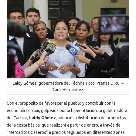
Laidy Gómez, gobernadora del Táchira. Foto: Prensa DIRCI –
Doris Hernández.
Con el propósito de favorecer al pueblo y contribuir con la
economía familiar, golpeada por la hiperinflación, la gobernadora
del Táchira,
Laidy Gómez
, anunció la distribución de productos
de la cesta básica, que realizará a partir de enero, a través de
“Mercaditos Caseros” a precios regulados en diferentes zonas