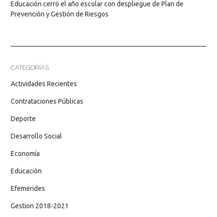
Educación cerró el año escolar con despliegue de Plan de
Prevención y Gestión de Riesgos
CATEGORÍAS
Actividades Recientes
Contrataciones Públicas
Deporte
Desarrollo Social
Economía
Educación
Efemerides
Gestion 2018-2021