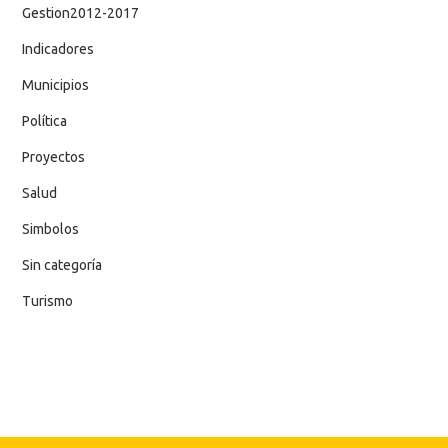
Gestion2012-2017
Indicadores
Municipios
Política
Proyectos
Salud
Simbolos
Sin categoría
Turismo