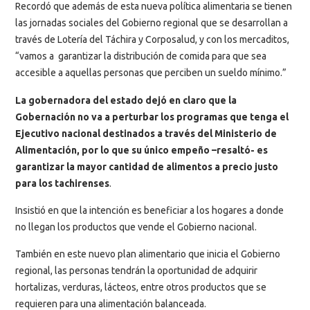
Recordó que además de esta nueva política alimentaria se tienen
las jornadas sociales del Gobierno regional que se desarrollan a
través de Lotería del Táchira y Corposalud, y con los mercaditos,
“vamos a garantizar la distribución de comida para que sea
accesible a aquellas personas que perciben un sueldo mínimo.”
La gobernadora del estado dejó en claro que la
Gobernación no va a perturbar los programas que tenga el
Ejecutivo nacional destinados a través del Ministerio de
Alimentación, por lo que su único empeño –resaltó- es
garantizar la mayor cantidad de alimentos a precio justo
para los tachirenses
.
Insistió en que la intención es beneficiar a los hogares a donde
no llegan los productos que vende el Gobierno nacional.
También en este nuevo plan alimentario que inicia el Gobierno
regional, las personas tendrán la oportunidad de adquirir
hortalizas, verduras, lácteos, entre otros productos que se
requieren para una alimentación balanceada.