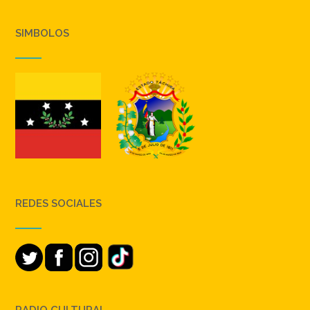
SIMBOLOS
REDES SOCIALES