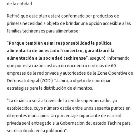
de la entidad.
Refirió que este plan estará conformado por productos de
primera necesidad a objeto de brindar una opción accesible a las
familias tachirenses para alimentarse.
“
Porque también es mi responsabilidad la política
alimentaria de un estado fronterizo, garantizaré la
alimentación a la sociedad tachirense
”, aseguró, informando
que por esta razón sostuvo un encuentro con más de 60
empresas de la red privada y autoridades de la Zona Operativa de
Defensa Integral (ZODI) Táchira, a objeto de coordinar
estrategias para la distribución de alimentos.
“La dinámica será a través de la red de supermercados ya
establecidos, cuyo número oscila entre unos sesenta puntos en
diferentes municipios. Un porcentaje importante de esa red
privada será entregado a la Gobernación del estado Táchira para
ser distribuido en la población”.