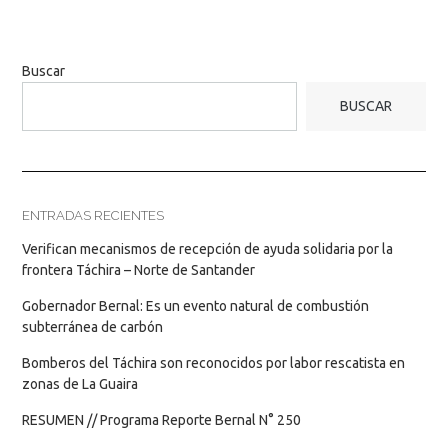
Buscar
BUSCAR
ENTRADAS RECIENTES
Verifican mecanismos de recepción de ayuda solidaria por la
frontera Táchira – Norte de Santander
Gobernador Bernal: Es un evento natural de combustión
subterránea de carbón
Bomberos del Táchira son reconocidos por labor rescatista en
zonas de La Guaira
RESUMEN // Programa Reporte Bernal N° 250