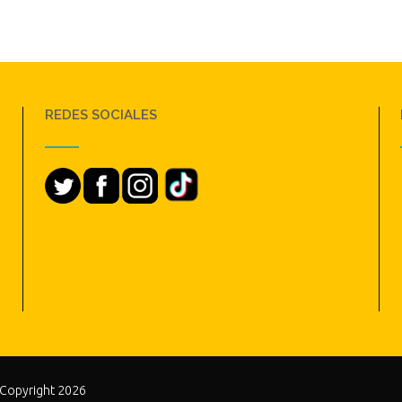
REDES SOCIALES
 Copyright 2026