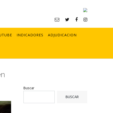
UTUBE
INDICADORES
ADJUDICACION
en
Buscar
BUSCAR