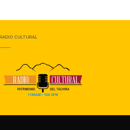
RADIO CULTURAL