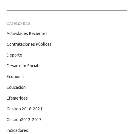
CATEGORÍAS
Actividades Recientes
Contrataciones Públicas
Deporte
Desarrollo Social
Economía
Educación
Efemerides
Gestion 2018-2021
Gestion2012-2017
Indicadores