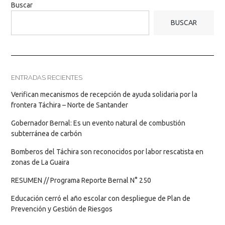
Buscar
BUSCAR
ENTRADAS RECIENTES
Verifican mecanismos de recepción de ayuda solidaria por la
frontera Táchira – Norte de Santander
Gobernador Bernal: Es un evento natural de combustión
subterránea de carbón
Bomberos del Táchira son reconocidos por labor rescatista en
zonas de La Guaira
RESUMEN // Programa Reporte Bernal N° 250
Educación cerró el año escolar con despliegue de Plan de
Prevención y Gestión de Riesgos