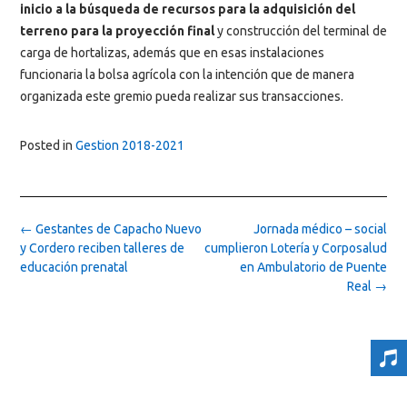
inicio a la búsqueda de recursos para la adquisición del
terreno para la proyección final
y construcción del terminal de
carga de hortalizas, además que en esas instalaciones
funcionaria la bolsa agrícola con la intención que de manera
organizada este gremio pueda realizar sus transacciones.
Posted in
Gestion 2018-2021
Post
←
Gestantes de Capacho Nuevo
Jornada médico – social
navigation
y Cordero reciben talleres de
cumplieron Lotería y Corposalud
educación prenatal
en Ambulatorio de Puente
Real
→