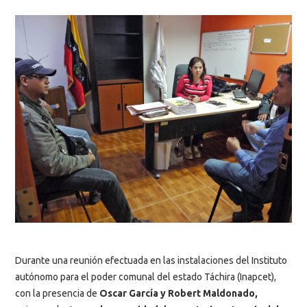
Durante una reunión efectuada en las instalaciones del Instituto
autónomo para el poder comunal del estado Táchira (Inapcet),
con la presencia de
Oscar García y Robert Maldonado,