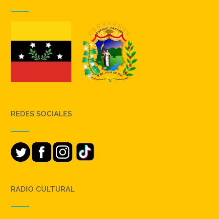
REDES SOCIALES
RADIO CULTURAL