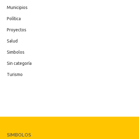
Municipios
Política
Proyectos
Salud
Simbolos
Sin categoría
Turismo
SIMBOLOS