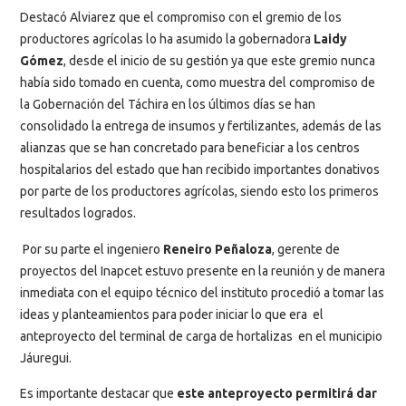
Destacó Alviarez que el compromiso con el gremio de los
productores agrícolas lo ha asumido la gobernadora
Laidy
Gómez
, desde el inicio de su gestión ya que este gremio nunca
había sido tomado en cuenta, como muestra del compromiso de
la Gobernación del Táchira en los últimos días se han
consolidado la entrega de insumos y fertilizantes, además de las
alianzas que se han concretado para beneficiar a los centros
hospitalarios del estado que han recibido importantes donativos
por parte de los productores agrícolas, siendo esto los primeros
resultados logrados.
Por su parte el ingeniero
Reneiro Peñaloza
, gerente de
proyectos del Inapcet estuvo presente en la reunión y de manera
inmediata con el equipo técnico del instituto procedió a tomar las
ideas y planteamientos para poder iniciar lo que era el
anteproyecto del terminal de carga de hortalizas en el municipio
Jáuregui.
Es importante destacar que
este anteproyecto permitirá dar