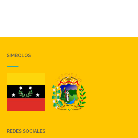
SIMBOLOS
REDES SOCIALES