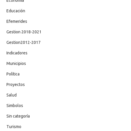
Economía
Educación
Efemerides
Gestion 2018-2021
Gestion2012-2017
Indicadores
Municipios
Política
Proyectos
Salud
Simbolos
Sin categoría
Turismo