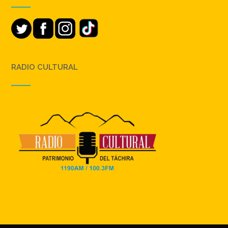
RADIO CULTURAL