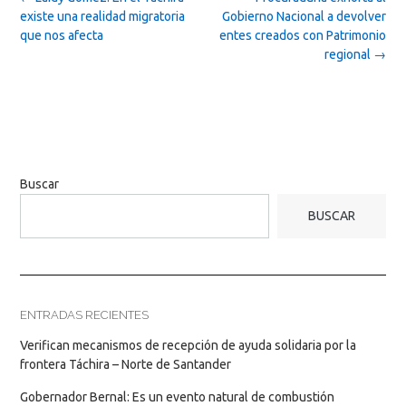
navigation
existe una realidad migratoria
Gobierno Nacional a devolver
que nos afecta
entes creados con Patrimonio
regional
→
Buscar
BUSCAR
ENTRADAS RECIENTES
Verifican mecanismos de recepción de ayuda solidaria por la
frontera Táchira – Norte de Santander
Gobernador Bernal: Es un evento natural de combustión