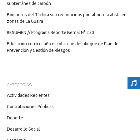
subterránea de carbón
Bomberos del Táchira son reconocidos por labor rescatista en
zonas de La Guaira
RESUMEN // Programa Reporte Bernal N° 250
Educación cerró el año escolar con despliegue de Plan de
Prevención y Gestión de Riesgos
CATEGORÍAS
Actividades Recientes
Contrataciones Públicas
Deporte
Desarrollo Social