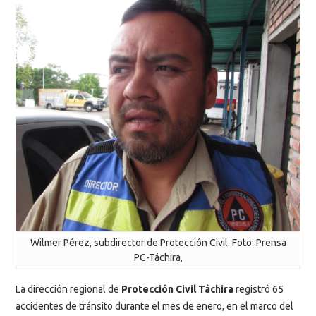
Wilmer Pérez, subdirector de Protección Civil. Foto: Prensa
PC-Táchira,
La dirección regional de
Protección Civil Táchira
registró 65
accidentes de tránsito durante el mes de enero, en el marco del