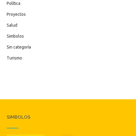
Política
Proyectos
Salud
Simbolos
Sin categoría
Turismo
SIMBOLOS