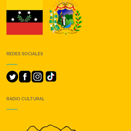
REDES SOCIALES
RADIO CULTURAL