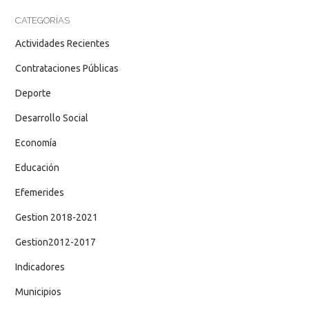
CATEGORÍAS
Actividades Recientes
Contrataciones Públicas
Deporte
Desarrollo Social
Economía
Educación
Efemerides
Gestion 2018-2021
Gestion2012-2017
Indicadores
Municipios