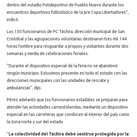
dentro del estadio Polideportivo de Pueblo Nuevo durante los
encuentros deportivos futbolístico de la pre Copa Libertadores”,
indicó.
Los 130 funcionarios de PC Táchira, dirección municipal de San
Cristóbal y las agrupaciones voluntarias destinaron tres mil 144
horas hombre para resguardar a propios y visitantes durante dos
semanas y media de celebraciones feriales.
“Durante el dispositivo especial de la feria no se abandonó
ningún municipio. Estuvimos presente en todo el estado con las
direcciones municipales con las unidades de rescate y
ambulancias”, dijo.
Pérez adelantó que los funcionarios estadales se preparan para
atender las actividades carnestolendas, mediante un dispositivo
especial en las carreteras que conducen al interior del país como
la zona norte y sur del estado.
“
La colectividad del Táchira debe sentirse protegida por la