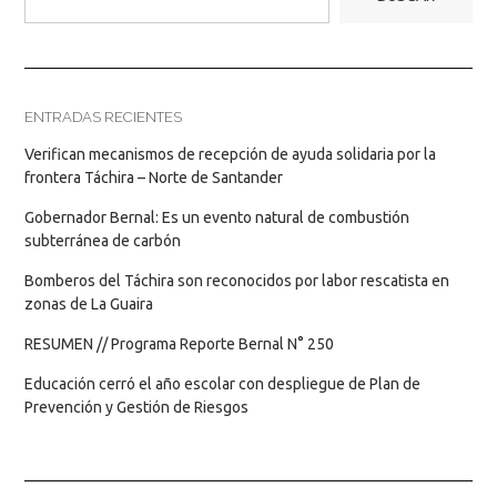
ENTRADAS RECIENTES
Verifican mecanismos de recepción de ayuda solidaria por la
frontera Táchira – Norte de Santander
Gobernador Bernal: Es un evento natural de combustión
subterránea de carbón
Bomberos del Táchira son reconocidos por labor rescatista en
zonas de La Guaira
RESUMEN // Programa Reporte Bernal N° 250
Educación cerró el año escolar con despliegue de Plan de
Prevención y Gestión de Riesgos