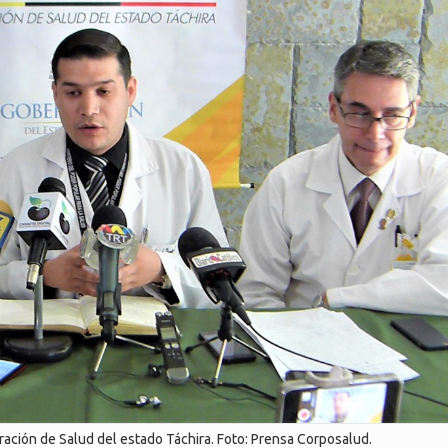
ración de Salud del estado Táchira. Foto: Prensa Corposalud.