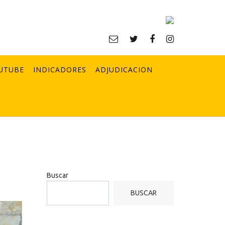
UTUBE
INDICADORES
ADJUDICACION
Buscar
BUSCAR