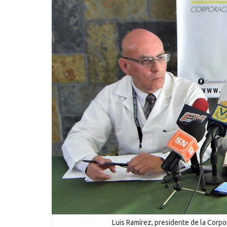
Luis Ramírez, presidente de la Corpo